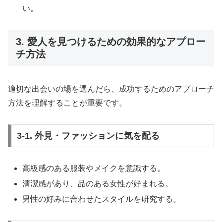
い。
3. 愛人を見つけるための効果的なアプロー
チ方法
適切な出会いの場を選んだら、成功するためのアプローチ
方法を理解することが重要です。
3-1. 外見・ファッションに気を配る
高級感のある服装やメイクを意識する。
清潔感があり、品のある女性が好まれる。
男性の好みに合わせたスタイルを研究する。