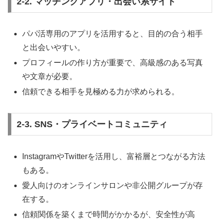
2-2. マッチングアプリ・出会い系サイト
パパ活専用のアプリを活用すると、目的の合う相手
と出会いやすい。
プロフィールの作り方が重要で、高級感のある写真
や文章が必要。
信頼できる相手を見極める力が求められる。
2-3. SNS・プライベートコミュニティ
InstagramやTwitterを活用し、富裕層とつながる方法
もある。
愛人向けのオンラインサロンや非公開グループが存
在する。
信頼関係を築くまで時間がかかるが、安全性が高