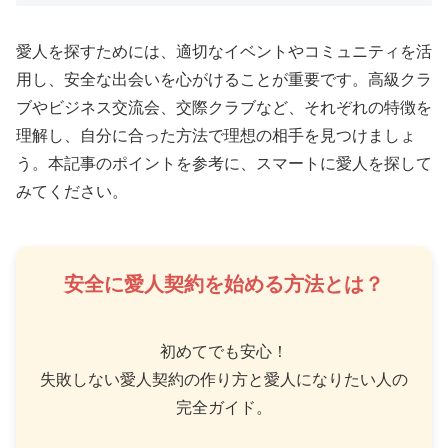
愛人を探すためには、適切なイベントやコミュニティを活
用し、安全な出会いを心がけることが重要です。高級クラ
ブやビジネス交流会、交際クラブなど、それぞれの特徴を
理解し、自分に合った方法で理想の相手を見つけましょ
う。本記事のポイントを参考に、スマートに愛人を探して
みてください。
安全に愛人契約を始める方法とは？
初めてでも安心！
失敗しない愛人契約の作り方と愛人になりたい人の
完全ガイド。