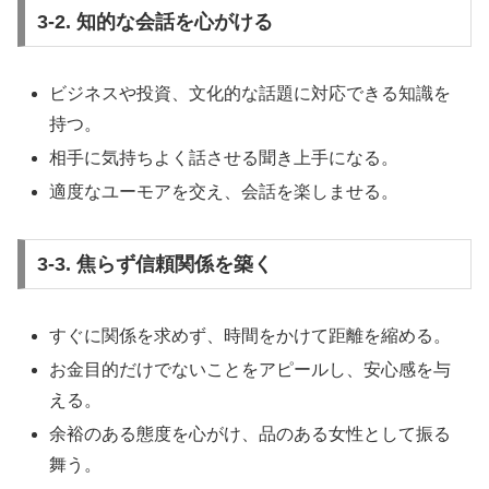
3-2. 知的な会話を心がける
ビジネスや投資、文化的な話題に対応できる知識を
持つ。
相手に気持ちよく話させる聞き上手になる。
適度なユーモアを交え、会話を楽しませる。
3-3. 焦らず信頼関係を築く
すぐに関係を求めず、時間をかけて距離を縮める。
お金目的だけでないことをアピールし、安心感を与
える。
余裕のある態度を心がけ、品のある女性として振る
舞う。