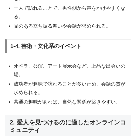
一人で訪れることで、男性側から声をかけやすくな
る。
品のある立ち振る舞いや会話が求められる。
1-4. 芸術・文化系のイベント
オペラ、公演、アート展示会など、上品な出会いの
場。
成功者が趣味で訪れることが多いため、会話の質が
求められる。
共通の趣味があれば、自然な関係が築きやすい。
2. 愛人を見つけるのに適したオンラインコ
ミュニティ