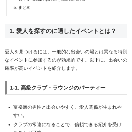
まとめ
1. 愛人を探すのに適したイベントとは？
愛人を見つけるには、一般的な出会いの場とは異なる特別
なイベントに参加するのが効果的です。以下に、出会いの
確率が高いイベントを紹介します。
1-1. 高級クラブ・ラウンジのパーティー
富裕層の男性と出会いやすく、愛人関係が生まれや
すい。
クラブの常連になることで、信頼できる紹介を受け