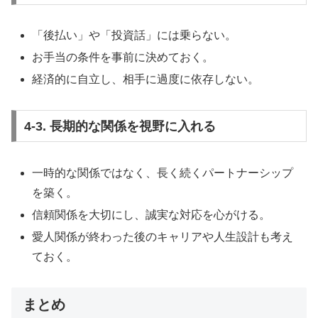
「後払い」や「投資話」には乗らない。
お手当の条件を事前に決めておく。
経済的に自立し、相手に過度に依存しない。
4-3. 長期的な関係を視野に入れる
一時的な関係ではなく、長く続くパートナーシップ
を築く。
信頼関係を大切にし、誠実な対応を心がける。
愛人関係が終わった後のキャリアや人生設計も考え
ておく。
まとめ