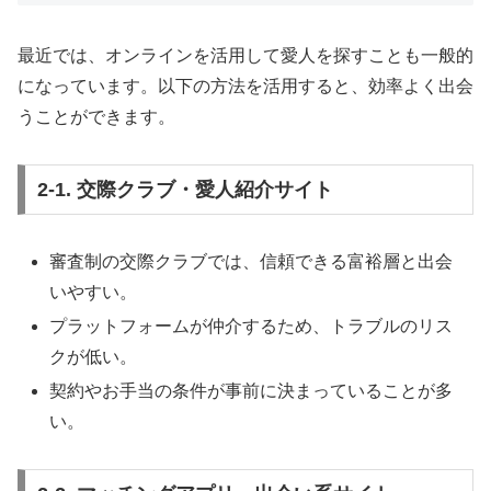
最近では、オンラインを活用して愛人を探すことも一般的
になっています。以下の方法を活用すると、効率よく出会
うことができます。
2-1. 交際クラブ・愛人紹介サイト
審査制の交際クラブでは、信頼できる富裕層と出会
いやすい。
プラットフォームが仲介するため、トラブルのリス
クが低い。
契約やお手当の条件が事前に決まっていることが多
い。