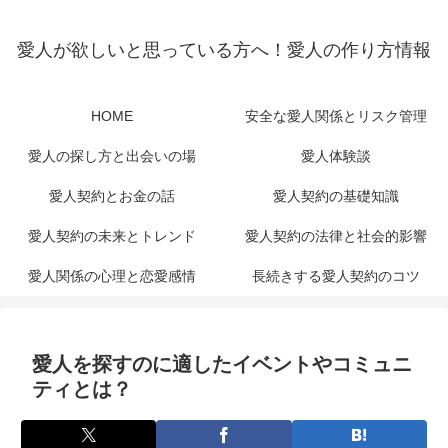
愛人が欲しいと思っている方へ！愛人の作り方情報
HOME
安全な愛人関係とリスク管理
愛人の探し方と出会いの場
愛人体験談
愛人契約とお金の話
愛人契約の基礎知識
愛人契約の未来とトレンド
愛人契約の法律と社会的影響
愛人関係の心理と恋愛感情
長続きする愛人契約のコツ
愛人を探すのに適したイベントやコミュニ
ティとは？