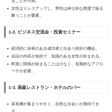
ることが可能。
女性はドレスアップし、男性は紳士的な態度で振る
舞うことが重要。
1-2. ビジネス交流会・投資セミナー
経済的に余裕のある成功者と出会う絶好の機会。
会話の内容が知的で、知識のある女性が好まれる。
即座に関係が始まることは少なく、長期的なアプロ
ーチが必要。
1-3. 高級レストラン・ホテルのバー
富裕層が集まりやすく、自然な出会いが期待でき
る。