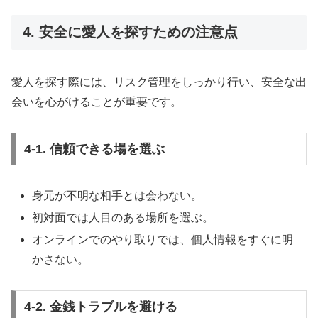
4. 安全に愛人を探すための注意点
愛人を探す際には、リスク管理をしっかり行い、安全な出
会いを心がけることが重要です。
4-1. 信頼できる場を選ぶ
身元が不明な相手とは会わない。
初対面では人目のある場所を選ぶ。
オンラインでのやり取りでは、個人情報をすぐに明
かさない。
4-2. 金銭トラブルを避ける