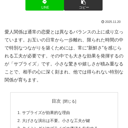
LINE
コピー
2025.11.20
愛人関係は通常の恋愛とは異なるバランスの上に成り立っ
ています。お互いの日常から一歩離れ、限られた時間の中
で特別なつながりを築くためには、常に“新鮮さ”を感じら
れる工夫が必要です。その中でも大きな効果を発揮するの
が「サプライズ」です。小さな驚きや嬉しさが積み重なる
ことで、相手の心に深く刻まれ、他では得られない特別な
関係が育ちます。
目次
サプライズが効果的な理由
大げさな演出は不要。小さな工夫が鍵