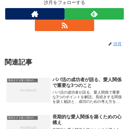
沙月をフォローする
沙月
関連記事
パパ活の成功者が語る、愛人関係
長続きする愛人契約のコツ
で重要な3つのこと
パパ活の成功者が語る、愛人関係で重要
な3つのポイントを解説。長続きする関係
を築く秘訣と、成功のための考え方を紹
介します。
長期的な愛人関係を築くための心
長続きする愛人契約のコツ
構え