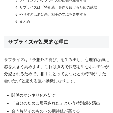
タイミングがサプライズの価値を左右する
サプライズは「特別感」を作り続けるための武器
やりすぎは逆効果。相手の立場を尊重する
まとめ
サプライズが効果的な理由
サプライズは「予想外の喜び」を生み出し、心理的な満足
感を大きく高めます。これは脳内で快感を生むホルモンが
分泌されるためで、相手にとってあなたとの時間が“また
会いたい”と思える強い動機になります。
関係のマンネリ化を防ぐ
「自分のために用意された」という特別感を演出
会う時間そのものへの期待値が高まる