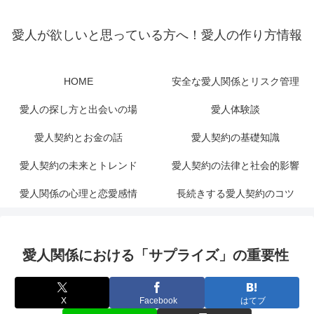
愛人が欲しいと思っている方へ！愛人の作り方情報
HOME
安全な愛人関係とリスク管理
愛人の探し方と出会いの場
愛人体験談
愛人契約とお金の話
愛人契約の基礎知識
愛人契約の未来とトレンド
愛人契約の法律と社会的影響
愛人関係の心理と恋愛感情
長続きする愛人契約のコツ
愛人関係における「サプライズ」の重要性
X
Facebook
はてブ