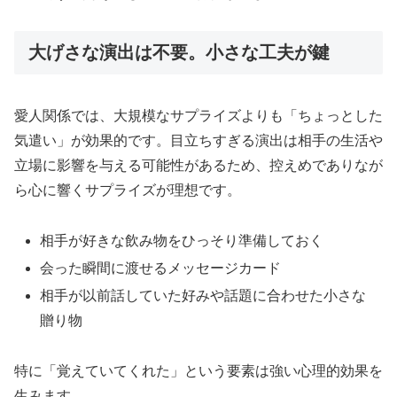
大げさな演出は不要。小さな工夫が鍵
愛人関係では、大規模なサプライズよりも「ちょっとした
気遣い」が効果的です。目立ちすぎる演出は相手の生活や
立場に影響を与える可能性があるため、控えめでありなが
ら心に響くサプライズが理想です。
相手が好きな飲み物をひっそり準備しておく
会った瞬間に渡せるメッセージカード
相手が以前話していた好みや話題に合わせた小さな
贈り物
特に「覚えていてくれた」という要素は強い心理的効果を
生みます。