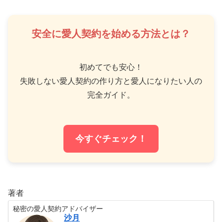
安全に愛人契約を始める方法とは？
初めてでも安心！
失敗しない愛人契約の作り方と愛人になりたい人の
完全ガイド。
今すぐチェック！
著者
秘密の愛人契約アドバイザー
沙月