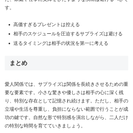
す。
高価すぎるプレゼントは控える
相手のスケジュールを圧迫するサプライズは避ける
送るタイミングは相手の状況を第一に考える
まとめ
愛人関係では、サプライズは関係を長続きさせるための重
要な要素です。小さな驚きや優しさは相手の心に深く残
り、特別な存在として記憶され続けます。ただし、相手の
立場や生活を尊重し、負担にならない範囲で行うことが成
功の鍵です。自然な形で特別感を演出しながら、二人だけ
の特別な時間を育てていきましょう。