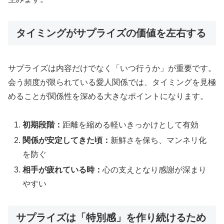
タイミングがサプライズの価値を左右する
サプライズは内容だけでなく「いつ行うか」が重要です。
会う頻度が限られている愛人関係では、タイミングを見極
めることが関係性を深める大きなポイントになります。
初期段階：
距離を縮める軽いきっかけとして有効
関係が安定してきた頃：
新鮮さを保ち、マンネリ化
を防ぐ
相手が疲れている時：
心の支えとなり感謝が深まり
やすい
サプライズは「特別感」を作り続けるため