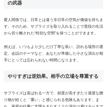
の武器
愛人関係では、日常とは違う非日常の空気が価値を持ちま
す。そのため、サプライズを取り入れることで普段の生活
から切り離された“特別な空間”を保つことができます。
例えば、いつもより少しだけ丁寧な装い、訪れる場所の選
定、会話のテーマなど、あなたが準備した小さな演出が相
手にとっては忘れられない時間になります。
やりすぎは逆効果。相手の立場を尊重する
サプライズは喜ばれる一方で、頻度が高すぎたり過度な贈
り物が続くと「重い」と感じられる危険もあります。ま
た、家庭や仕事に支障をきたすような演出は避けるべきで