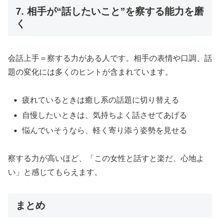
7. 相手が“話したいこと”を察する能力を磨
く
会話上手＝察する力がある人です。相手の表情や口調、話
題の変化には多くのヒントが含まれています。
疲れているときは癒し系の話題に切り替える
自慢したいときは、気持ちよく話させてあげる
悩んでいそうなら、軽く寄り添う姿勢を見せる
察する力が高いほど、「この女性と話すと楽だ、心地よ
い」と感じてもらえます。
まとめ