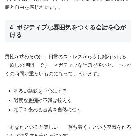
感と自由を感じさせます。
4. ポジティブな雰囲気をつくる会話を心が
ける
男性が求めるのは、日常のストレスから少し離れられる
「癒しの時間」です。ネガティブな話題が多いと、せっか
くの時間が重たいものになってしまいます。
明るい話題を中心にする
過度な愚痴や不満は控える
相手を褒める言葉を自然に使う
「あなたといると楽しい」「落ち着く」という空気を作る
ことが満足度を高める鍵です。