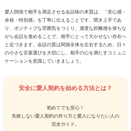
愛人関係で相手を満足させる会話術の本質は、「安心感・
余裕・特別感」を丁寧に伝えることです。聞き上手であ
り、ポジティブな雰囲気をつくり、適度な距離感を保ちな
がら会話を進めることで、相手にとって欠かせない存在へ
と近づきます。会話の質は関係全体を左右するため、日々
の小さな言葉選びを大切にし、相手の心を満たすコミュニ
ケーションを意識していきましょう。
安全に愛人契約を始める方法とは？
初めてでも安心！
失敗しない愛人契約の作り方と愛人になりたい人の
完全ガイド。