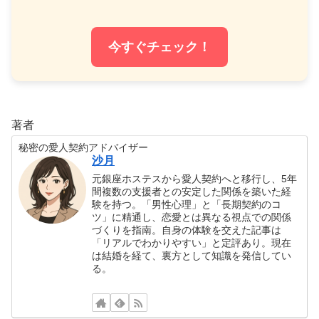
今すぐチェック！
著者
秘密の愛人契約アドバイザー
沙月
元銀座ホステスから愛人契約へと移行し、5年
間複数の支援者との安定した関係を築いた経
験を持つ。「男性心理」と「長期契約のコ
ツ」に精通し、恋愛とは異なる視点での関係
づくりを指南。自身の体験を交えた記事は
「リアルでわかりやすい」と定評あり。現在
は結婚を経て、裏方として知識を発信してい
る。