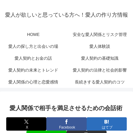
愛人が欲しいと思っている方へ！愛人の作り方情報
HOME
安全な愛人関係とリスク管理
愛人の探し方と出会いの場
愛人体験談
愛人契約とお金の話
愛人契約の基礎知識
愛人契約の未来とトレンド
愛人契約の法律と社会的影響
愛人関係の心理と恋愛感情
長続きする愛人契約のコツ
愛人関係で相手を満足させるための会話術
X
Facebook
はてブ