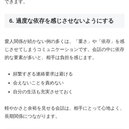
できます。
6. 過度な依存を感じさせないようにする
愛人関係が続かない例の多くは、「重さ」や「依存」を感
じさせてしまうコミュニケーションです。会話の中に依存
的な要素が多いと、相手は負担を感じます。
頻繁すぎる連絡要求は避ける
会えないことを責めない
自分の生活も充実させておく
軽やかさと余裕を見せる会話は、相手にとって心地よく、
長期関係につながります。