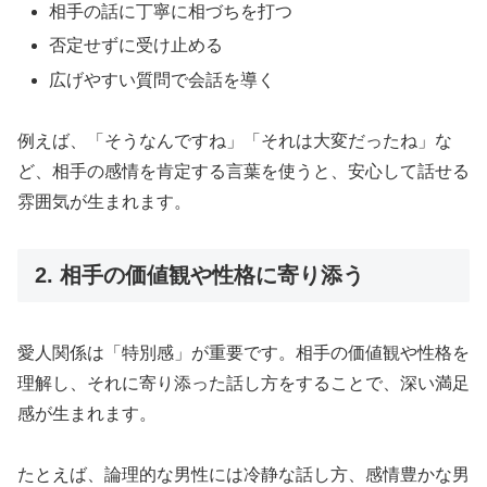
相手の話に丁寧に相づちを打つ
否定せずに受け止める
広げやすい質問で会話を導く
例えば、「そうなんですね」「それは大変だったね」な
ど、相手の感情を肯定する言葉を使うと、安心して話せる
雰囲気が生まれます。
2. 相手の価値観や性格に寄り添う
愛人関係は「特別感」が重要です。相手の価値観や性格を
理解し、それに寄り添った話し方をすることで、深い満足
感が生まれます。
たとえば、論理的な男性には冷静な話し方、感情豊かな男