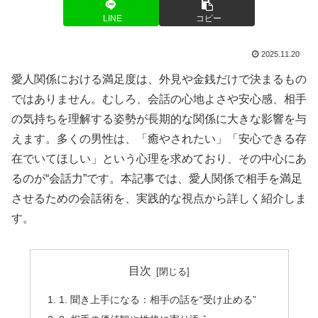
LINE
コピー
2025.11.20
愛人関係における満足度は、外見や金銭だけで決まるもの
ではありません。むしろ、会話の心地よさや安心感、相手
の気持ちを理解する姿勢が長期的な関係に大きな影響を与
えます。多くの男性は、「癒やされたい」「安心できる存
在でいてほしい」という心理を求めており、その中心にあ
るのが“会話力”です。本記事では、愛人関係で相手を満足
させるための会話術を、実践的な視点から詳しく紹介しま
す。
目次
1. 聞き上手になる：相手の話を“受け止める”