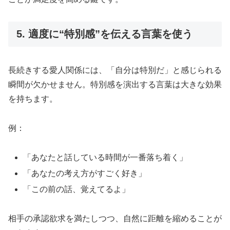
5. 適度に“特別感”を伝える言葉を使う
長続きする愛人関係には、「自分は特別だ」と感じられる
瞬間が欠かせません。特別感を演出する言葉は大きな効果
を持ちます。
例：
「あなたと話している時間が一番落ち着く」
「あなたの考え方がすごく好き」
「この前の話、覚えてるよ」
相手の承認欲求を満たしつつ、自然に距離を縮めることが