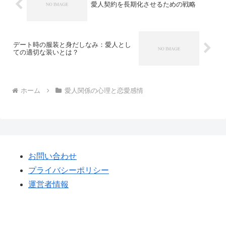
愛人契約を長期化させるための戦略
デート時の服装と身だしなみ：愛人とし
ての適切な装いとは？
ホーム
愛人関係の心理と恋愛感情
お問い合わせ
プライバシーポリシー
運営者情報