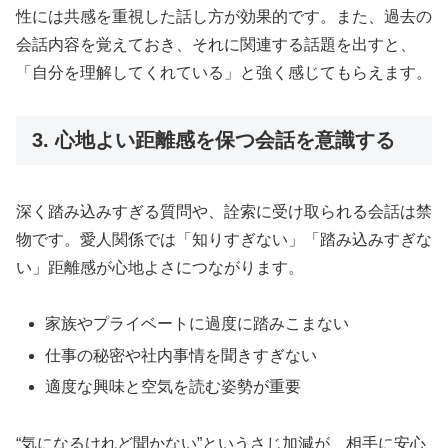
性には共感を重視した話し方が効果的です。また、過去の
会話内容を覚えておき、それに関連する話題を出すと、
「自分を理解してくれている」と強く感じてもらえます。
3. 心地よい距離感を保つ会話を意識する
深く踏み込みすぎる質問や、詮索に受け取られる会話は禁
物です。愛人関係では「知りすぎない」「踏み込みすぎな
い」距離感が心地よさにつながります。
家族やプライベートに過度に踏みこまない
仕事の秘密や社内事情を聞きすぎない
適度な興味と空気を読む姿勢が重要
“気になるけれど聞かない”というさじ加減が、相手に安心