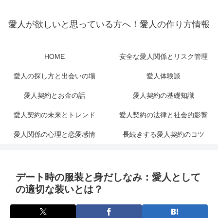
愛人が欲しいと思っている方へ！愛人の作り方情報
HOME
安全な愛人関係とリスク管理
愛人の探し方と出会いの場
愛人体験談
愛人契約とお金の話
愛人契約の基礎知識
愛人契約の未来とトレンド
愛人契約の法律と社会的影響
愛人関係の心理と恋愛感情
長続きする愛人契約のコツ
デート時の服装と身だしなみ：愛人として
の適切な装いとは？