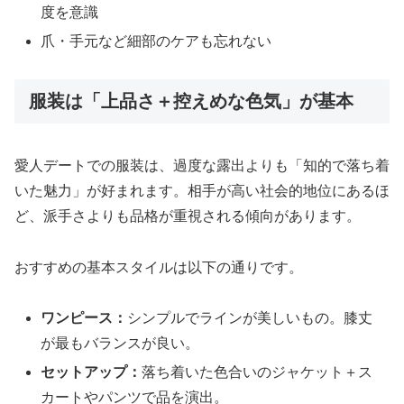
度を意識
爪・手元など細部のケアも忘れない
服装は「上品さ＋控えめな色気」が基本
愛人デートでの服装は、過度な露出よりも「知的で落ち着
いた魅力」が好まれます。相手が高い社会的地位にあるほ
ど、派手さよりも品格が重視される傾向があります。
おすすめの基本スタイルは以下の通りです。
ワンピース：
シンプルでラインが美しいもの。膝丈
が最もバランスが良い。
セットアップ：
落ち着いた色合いのジャケット＋ス
カートやパンツで品を演出。