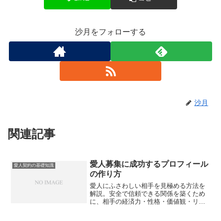
沙月をフォローする
沙月
関連記事
愛人募集に成功するプロフィール
愛人契約の基礎知識
の作り方
愛人にふさわしい相手を見極める方法を
解説。安全で信頼できる関係を築くため
に、相手の経済力・性格・価値観・リス
ク管理能力をチェックするポイントを紹
介します。