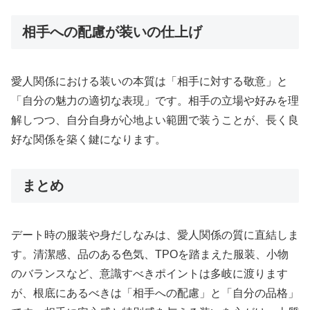
相手への配慮が装いの仕上げ
愛人関係における装いの本質は「相手に対する敬意」と
「自分の魅力の適切な表現」です。相手の立場や好みを理
解しつつ、自分自身が心地よい範囲で装うことが、長く良
好な関係を築く鍵になります。
まとめ
デート時の服装や身だしなみは、愛人関係の質に直結しま
す。清潔感、品のある色気、TPOを踏まえた服装、小物
のバランスなど、意識すべきポイントは多岐に渡ります
が、根底にあるべきは「相手への配慮」と「自分の品格」