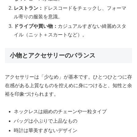
レストラン：
ドレスコードをチェックし、フォーマ
ル寄りの服装を意識。
ドライブや買い物：
カジュアルすぎない綺麗めスタ
イル（ニット＋スカートなど）。
小物とアクセサリーのバランス
アクセサリーは「少なめ」が基本です。ひとつひとつに存
在感がある上質なものを控えめに身につけると、知性と余
裕を印象づけられます。
ネックレスは細めのチェーンや一粒タイプ
バッグは小ぶりで上品なもの
時計は華美すぎないデザイン