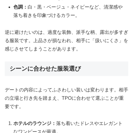
色調：
白・黒・ベージュ・ネイビーなど、清潔感や
落ち着きを印象づけるカラー。
逆に避けたいのは、過度な装飾、派手な柄、露出が多すぎ
る服装です。上品さが損なわれ、相手に「扱いにくさ」を
感じさせてしまうことがあります。
シーンに合わせた服装選び
デートの内容によってふさわしい装いは変わります。相手
の立場と行き先を踏まえ、TPOに合わせて選ぶことが重
要です。
ホテルのラウンジ：
落ち着いたドレスやエレガント
なワンピースが最適。