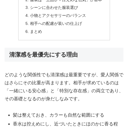
シーンに合わせた服装選び
小物とアクセサリーのバランス
相手への配慮が装いの仕上げ
まとめ
清潔感を最優先にする理由
どのような関係性でも清潔感は最重要ですが、愛人関係で
はさらにその比重が高まります。相手が求めているのは
「一緒にいる安心感」と「特別な存在感」の両立であり、
その基礎となるのが身だしなみです。
髪は整えておき、カラーも自然な範囲にする
香水は控えめにし、近づいたときにほのかに香る程