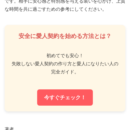
です。相手に安心感と特別感を与える装いを心がけ、上質
な時間を共に過ごすための参考にしてください。
安全に愛人契約を始める方法とは？
初めてでも安心！
失敗しない愛人契約の作り方と愛人になりたい人の
完全ガイド。
今すぐチェック！
著者