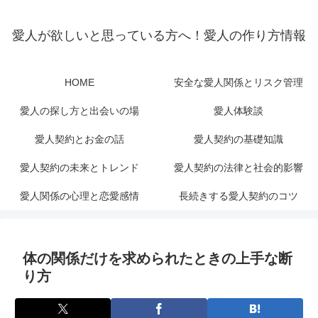
愛人が欲しいと思っている方へ！愛人の作り方情報
HOME
安全な愛人関係とリスク管理
愛人の探し方と出会いの場
愛人体験談
愛人契約とお金の話
愛人契約の基礎知識
愛人契約の未来とトレンド
愛人契約の法律と社会的影響
愛人関係の心理と恋愛感情
長続きする愛人契約のコツ
体の関係だけを求められたときの上手な断
り方