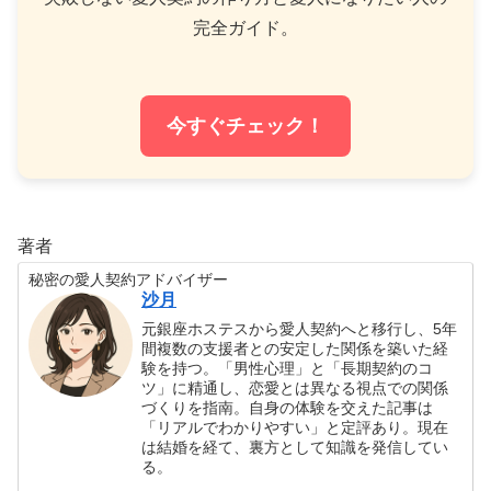
完全ガイド。
今すぐチェック！
著者
秘密の愛人契約アドバイザー
沙月
元銀座ホステスから愛人契約へと移行し、5年
間複数の支援者との安定した関係を築いた経
験を持つ。「男性心理」と「長期契約のコ
ツ」に精通し、恋愛とは異なる視点での関係
づくりを指南。自身の体験を交えた記事は
「リアルでわかりやすい」と定評あり。現在
は結婚を経て、裏方として知識を発信してい
る。