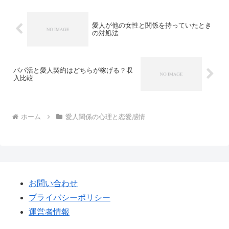
愛人が他の女性と関係を持っていたとき
の対処法
パパ活と愛人契約はどちらが稼げる？収
入比較
ホーム
愛人関係の心理と恋愛感情
お問い合わせ
プライバシーポリシー
運営者情報