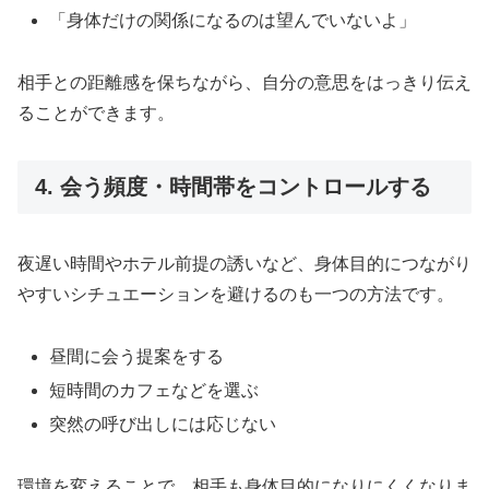
「身体だけの関係になるのは望んでいないよ」
相手との距離感を保ちながら、自分の意思をはっきり伝え
ることができます。
4. 会う頻度・時間帯をコントロールする
夜遅い時間やホテル前提の誘いなど、身体目的につながり
やすいシチュエーションを避けるのも一つの方法です。
昼間に会う提案をする
短時間のカフェなどを選ぶ
突然の呼び出しには応じない
環境を変えることで、相手も身体目的になりにくくなりま