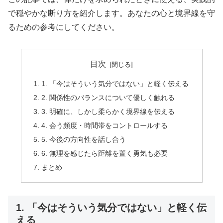
で穏やかな断り方を紹介します。あなたの心と境界線を守
るための参考にしてください。
目次
1. 「今はそういう気分ではない」と軽く伝える
2. 関係性のバランスについて優しく触れる
3. 明確に、しかし柔らかく境界線を伝える
4. 会う頻度・時間帯をコントロールする
5. 今後の方向性を話し合う
6. 無理を感じたら距離を置く勇気も必要
まとめ
1. 「今はそういう気分ではない」と軽く伝
える