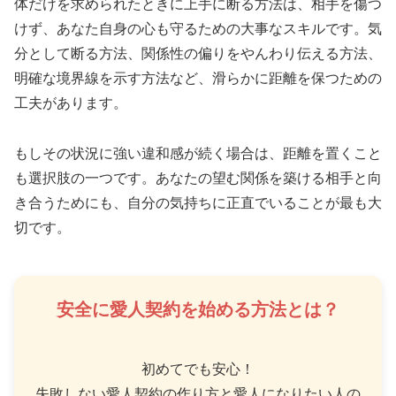
体だけを求められたときに上手に断る方法は、相手を傷つ
けず、あなた自身の心も守るための大事なスキルです。気
分として断る方法、関係性の偏りをやんわり伝える方法、
明確な境界線を示す方法など、滑らかに距離を保つための
工夫があります。
もしその状況に強い違和感が続く場合は、距離を置くこと
も選択肢の一つです。あなたの望む関係を築ける相手と向
き合うためにも、自分の気持ちに正直でいることが最も大
切です。
安全に愛人契約を始める方法とは？
初めてでも安心！
失敗しない愛人契約の作り方と愛人になりたい人の