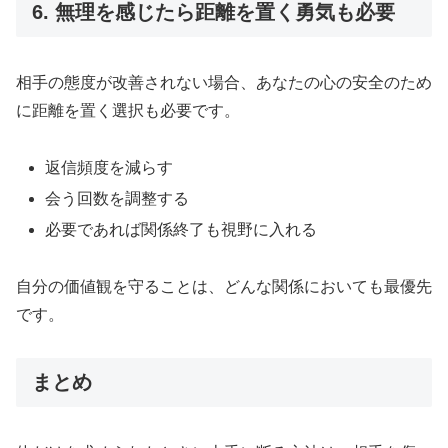
6. 無理を感じたら距離を置く勇気も必要
相手の態度が改善されない場合、あなたの心の安全のため
に距離を置く選択も必要です。
返信頻度を減らす
会う回数を調整する
必要であれば関係終了も視野に入れる
自分の価値観を守ることは、どんな関係においても最優先
です。
まとめ