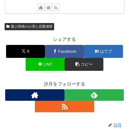
愛人関係の心理と恋愛感情
シェアする
X
Facebook
はてブ
LINE
コピー
沙月をフォローする
沙月