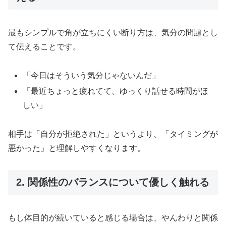
最もシンプルで角が立ちにくい断り方は、気分の問題とし
て伝えることです。
「今日はそういう気分じゃないんだ」
「最近ちょっと疲れてて、ゆっくり話せる時間がほ
しい」
相手は「自分が拒絶された」というより、「タイミングが
悪かった」と理解しやすくなります。
2. 関係性のバランスについて優しく触れる
もし体目的が続いていると感じる場合は、やんわりと関係