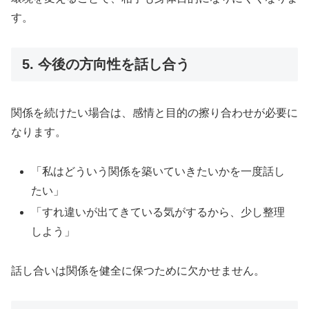
す。
5. 今後の方向性を話し合う
関係を続けたい場合は、感情と目的の擦り合わせが必要に
なります。
「私はどういう関係を築いていきたいかを一度話し
たい」
「すれ違いが出てきている気がするから、少し整理
しよう」
話し合いは関係を健全に保つために欠かせません。