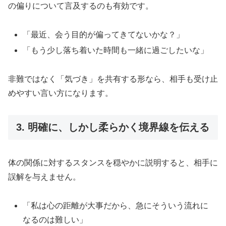
の偏りについて言及するのも有効です。
「最近、会う目的が偏ってきてないかな？」
「もう少し落ち着いた時間も一緒に過ごしたいな」
非難ではなく「気づき」を共有する形なら、相手も受け止
めやすい言い方になります。
3. 明確に、しかし柔らかく境界線を伝える
体の関係に対するスタンスを穏やかに説明すると、相手に
誤解を与えません。
「私は心の距離が大事だから、急にそういう流れに
なるのは難しい」