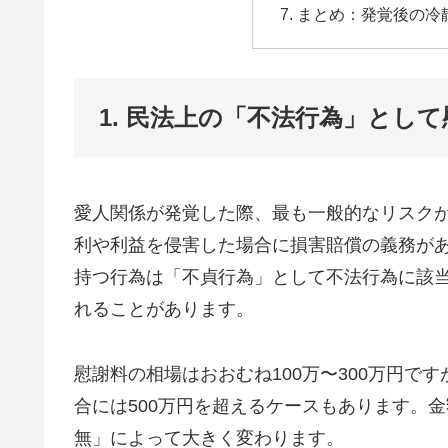
まとめ：発覚後の冷
1. 民法上の「不法行為」とし
愛人関係が発覚した際、最も一般的なリスクが
利や利益を侵害した場合に損害賠償の義務が
持つ行為は「不貞行為」として不法行為に該
れることがあります。
慰謝料の相場はおおむね100万〜300万円で
合には500万円を超えるケースもあります。
無」によって大きく変わります。