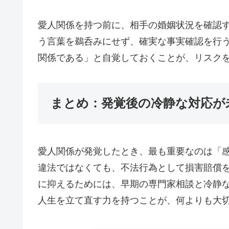
愛人関係を持つ前に、相手の婚姻状況を確認
う言葉を鵜呑みにせず、確実な事実確認を行
関係である」と自覚しておくことが、リスク
まとめ：発覚後の冷静な対応が
愛人関係が発覚したとき、最も重要なのは「
違法ではなくても、不法行為として損害賠償
に抑えるためには、早期の専門家相談と冷静
人生を立て直す力を持つことが、何よりも大