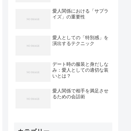
愛人関係における「サプラ
イズ」の重要性
愛人としての「特別感」を
演出するテクニック
デート時の服装と身だしな
み：愛人としての適切な装
いとは？
愛人関係で相手を満足させ
るための会話術