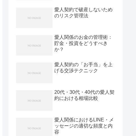
愛人契約で破産しないため
のリスク管理法
愛人関係のお金の管理術：
貯金・投資をどうすべき
か？
愛人契約の「お手当」を上
げる交渉テクニック
20代・30代・40代の愛人契
約における相場比較
愛人関係におけるLINE・メ
ッセージの適切な頻度と内
容