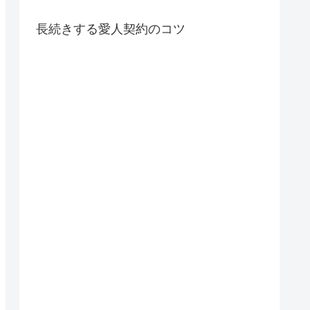
長続きする愛人契約のコツ