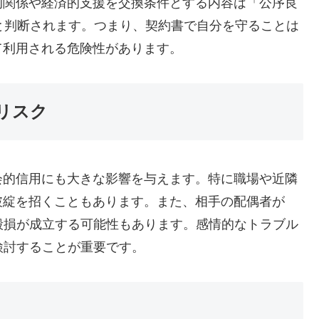
的関係や経済的支援を交換条件とする内容は「公序良
と判断されます。つまり、契約書で自分を守ることは
て利用される危険性があります。
損リスク
会的信用にも大きな影響を与えます。特に職場や近隣
破綻を招くこともあります。また、相手の配偶者が
毀損が成立する可能性もあります。感情的なトラブル
検討することが重要です。