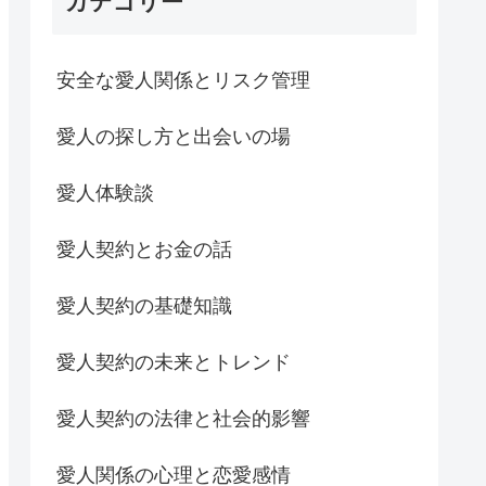
カテゴリー
安全な愛人関係とリスク管理
愛人の探し方と出会いの場
愛人体験談
愛人契約とお金の話
愛人契約の基礎知識
愛人契約の未来とトレンド
愛人契約の法律と社会的影響
愛人関係の心理と恋愛感情