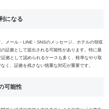
不利になる
メール・LINE・SNSのメッセージ、ホテルの領収
貞の証拠として提出される可能性があります。特に最
で証拠として認められるケースも多く、軽率なやり取
でなく、証拠を残さない慎重な対応が重要です。
効の可能性