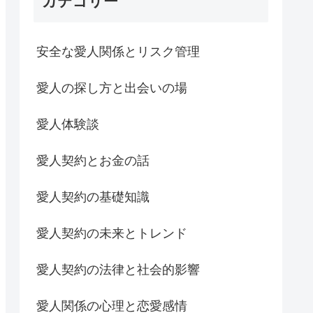
カテゴリー
安全な愛人関係とリスク管理
愛人の探し方と出会いの場
愛人体験談
愛人契約とお金の話
愛人契約の基礎知識
愛人契約の未来とトレンド
愛人契約の法律と社会的影響
愛人関係の心理と恋愛感情