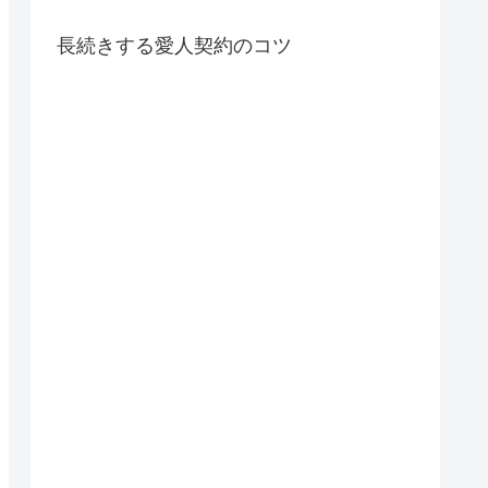
長続きする愛人契約のコツ