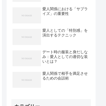
愛人関係における「サプラ
イズ」の重要性
愛人としての「特別感」を
演出するテクニック
デート時の服装と身だしな
み：愛人としての適切な装
いとは？
愛人関係で相手を満足させ
るための会話術