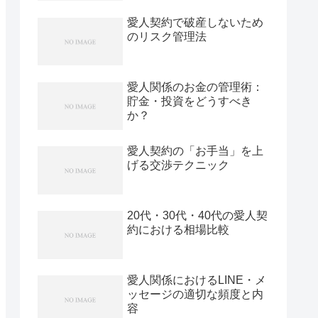
愛人契約で破産しないため
のリスク管理法
愛人関係のお金の管理術：
貯金・投資をどうすべき
か？
愛人契約の「お手当」を上
げる交渉テクニック
20代・30代・40代の愛人契
約における相場比較
愛人関係におけるLINE・メ
ッセージの適切な頻度と内
容