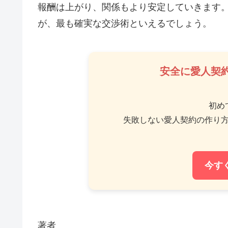
報酬は上がり、関係もより安定していきます
が、最も確実な交渉術といえるでしょう。
安全に愛人契
初め
失敗しない愛人契約の作り
今す
著者