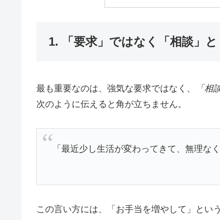
1. 「要求」ではなく「相談」
最も重要なのは、強気な要求ではなく、
「相
次のように伝えると角が立ちません。
「最近少し生活が変わってきて、無理な
この言い方には、「お手当を増やして」とい