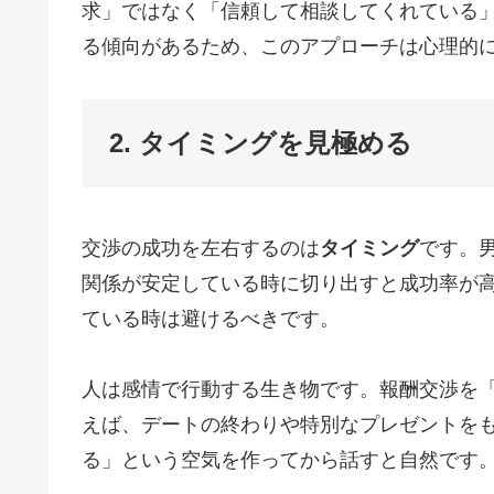
求」ではなく「信頼して相談してくれている
る傾向があるため、このアプローチは心理的
2. タイミングを見極める
交渉の成功を左右するのは
タイミング
です。
関係が安定している時に切り出すと成功率が
ている時は避けるべきです。
人は感情で行動する生き物です。報酬交渉を
えば、デートの終わりや特別なプレゼントを
る」という空気を作ってから話すと自然です