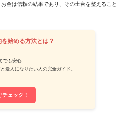
。お金は信頼の結果であり、その土台を整えること
約を始める方法とは？
てでも安心！
方と愛人になりたい人の完全ガイド。
ぐチェック！