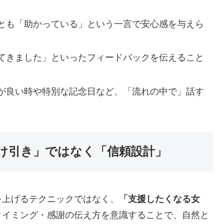
とも「助かっている」という一言で安心感を与えら
てきました」といったフィードバックを伝えること
が良い時や特別な記念日など、「流れの中で」話す
け引き」ではなく「信頼設計」
を上げるテクニックではなく、
「支援したくなる女
タイミング・感謝の伝え方を意識することで、自然と