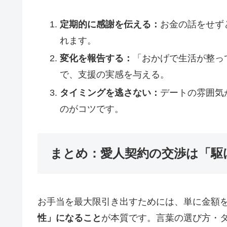
定期的に感謝を伝える：
お金の話をせず
れます。
変化を報告する：
「おかげで生活が整っ
で、支援の実感を与える。
タイミングを逃さない：
デートの雰囲気
のがコツです。
まとめ：愛人契約の交渉は「駆
お手当を最大限引き出すためには、単に金額
性」になること
が本質です。言葉の選び方・