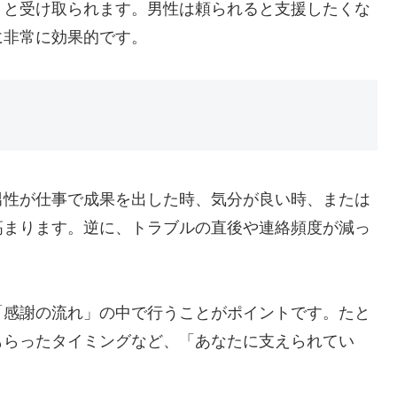
」と受け取られます。男性は頼られると支援したくな
に非常に効果的です。
男性が仕事で成果を出した時、気分が良い時、または
高まります。逆に、トラブルの直後や連絡頻度が減っ
「感謝の流れ」の中で行うことがポイントです。たと
もらったタイミングなど、「あなたに支えられてい
。