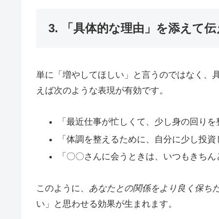
3. 「具体的な理由」を添えて
単に「増やしてほしい」と言うのではなく、
えば次のような表現が有効です。
「最近仕事が忙しくて、少し身の回りを
「体調を整えるために、自分に少し投資
「〇〇さんに会うときは、いつもきちん
このように、
あなたとの関係をより良く保ち
い」と思わせる効果が生まれます。