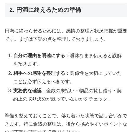
2. 円満に終えるための準備
円満に終わらせるためには、感情の整理と状況把握が重要
です。まずは下記の点を整理しておきましょう。
自分の理由を明確にする
：曖昧なまま伝えると誤解
を招きます。
相手への感謝を整理する
：関係性を大切にしていた
ことは必ず伝えるべきです。
実務的な確認
：金銭の未払い・物品の貸し借り・契
約上の取り決めが残っていないかをチェック。
準備を整えておくことで、落ち着いた状態で話し合いがで
きます。特に金銭の整理は、後から揉めやすいポイントな