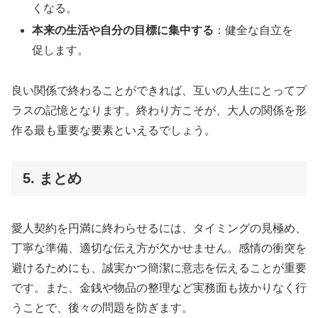
くなる。
本来の生活や自分の目標に集中する
：健全な自立を
促します。
良い関係で終わることができれば、互いの人生にとってプ
ラスの記憶となります。終わり方こそが、大人の関係を形
作る最も重要な要素といえるでしょう。
5. まとめ
愛人契約を円満に終わらせるには、タイミングの見極め、
丁寧な準備、適切な伝え方が欠かせません。感情の衝突を
避けるためにも、誠実かつ簡潔に意志を伝えることが重要
です。また、金銭や物品の整理など実務面も抜かりなく行
うことで、後々の問題を防ぎます。