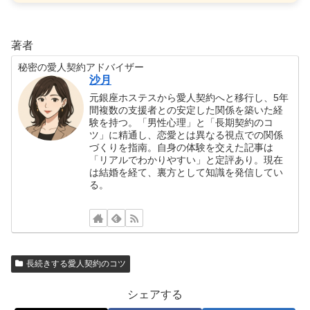
著者
秘密の愛人契約アドバイザー
沙月
元銀座ホステスから愛人契約へと移行し、5年
間複数の支援者との安定した関係を築いた経
験を持つ。「男性心理」と「長期契約のコ
ツ」に精通し、恋愛とは異なる視点での関係
づくりを指南。自身の体験を交えた記事は
「リアルでわかりやすい」と定評あり。現在
は結婚を経て、裏方として知識を発信してい
る。
長続きする愛人契約のコツ
シェアする