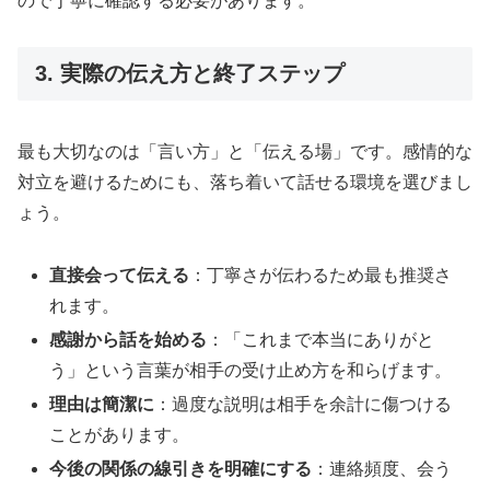
ので丁寧に確認する必要があります。
3. 実際の伝え方と終了ステップ
最も大切なのは「言い方」と「伝える場」です。感情的な
対立を避けるためにも、落ち着いて話せる環境を選びまし
ょう。
直接会って伝える
：丁寧さが伝わるため最も推奨さ
れます。
感謝から話を始める
：「これまで本当にありがと
う」という言葉が相手の受け止め方を和らげます。
理由は簡潔に
：過度な説明は相手を余計に傷つける
ことがあります。
今後の関係の線引きを明確にする
：連絡頻度、会う