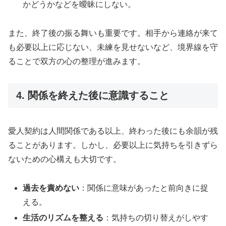
かどうかなどを曖昧にしない。
また、終了後の振る舞いも重要です。相手から連絡が来て
も必要以上に応じない、未練を見せないなど、境界線を守
ることで双方の心の整理が進みます。
4. 関係を終えた後に意識すること
愛人契約は人間関係である以上、終わった後にも余韻が残
ることがあります。しかし、必要以上に気持ちを引きずら
ないための心構えも大切です。
過去を責めない
：関係に意味があったと前向きに捉
える。
生活のリズムを整える
：気持ちの切り替えがしやす