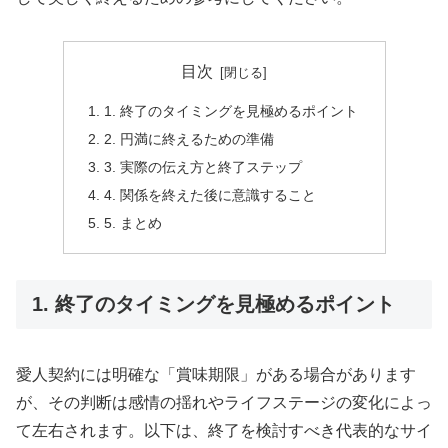
目次
1. 終了のタイミングを見極めるポイント
2. 円満に終えるための準備
3. 実際の伝え方と終了ステップ
4. 関係を終えた後に意識すること
5. まとめ
1. 終了のタイミングを見極めるポイント
愛人契約には明確な「賞味期限」がある場合があります
が、その判断は感情の揺れやライフステージの変化によっ
て左右されます。以下は、終了を検討すべき代表的なサイ