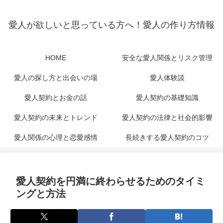
愛人が欲しいと思っている方へ！愛人の作り方情報
HOME
安全な愛人関係とリスク管理
愛人の探し方と出会いの場
愛人体験談
愛人契約とお金の話
愛人契約の基礎知識
愛人契約の未来とトレンド
愛人契約の法律と社会的影響
愛人関係の心理と恋愛感情
長続きする愛人契約のコツ
愛人契約を円満に終わらせるためのタイミ
ングと方法