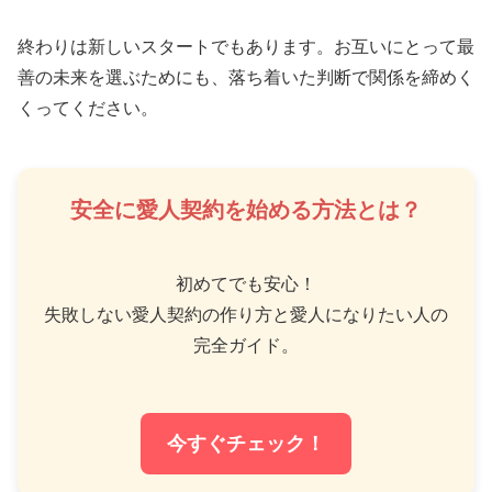
終わりは新しいスタートでもあります。お互いにとって最
善の未来を選ぶためにも、落ち着いた判断で関係を締めく
くってください。
安全に愛人契約を始める方法とは？
初めてでも安心！
失敗しない愛人契約の作り方と愛人になりたい人の
完全ガイド。
今すぐチェック！