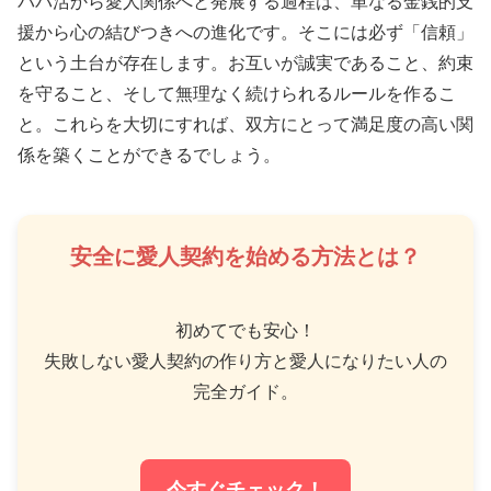
パパ活から愛人関係へと発展する過程は、単なる金銭的支
援から心の結びつきへの進化です。そこには必ず「信頼」
という土台が存在します。お互いが誠実であること、約束
を守ること、そして無理なく続けられるルールを作るこ
と。これらを大切にすれば、双方にとって満足度の高い関
係を築くことができるでしょう。
安全に愛人契約を始める方法とは？
初めてでも安心！
失敗しない愛人契約の作り方と愛人になりたい人の
完全ガイド。
今すぐチェック！