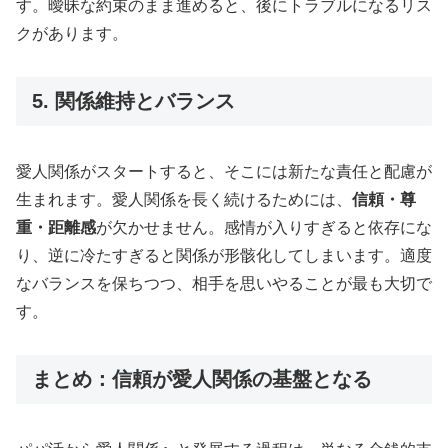
す。曖昧な約束のまま進めると、後にトラブルになるリス
クがあります。
5. 関係維持とバランス
愛人関係がスタートすると、そこには新たな責任と配慮が
生まれます。愛人関係を長く続けるためには、
信頼・尊
重・距離感
が欠かせません。感情が入りすぎると依存にな
り、逆に冷たすぎると関係が形骸化してしまいます。適度
なバランスを保ちつつ、相手を思いやることが最も大切で
す。
まとめ：信頼が愛人関係の基盤となる