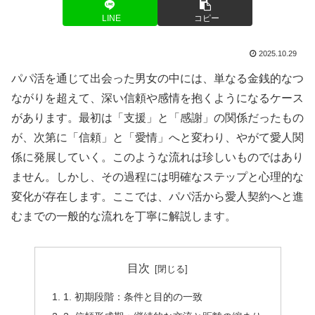
LINE
コピー
2025.10.29
パパ活を通じて出会った男女の中には、単なる金銭的なつ
ながりを超えて、深い信頼や感情を抱くようになるケース
があります。最初は「支援」と「感謝」の関係だったもの
が、次第に「信頼」と「愛情」へと変わり、やがて愛人関
係に発展していく。このような流れは珍しいものではあり
ません。しかし、その過程には明確なステップと心理的な
変化が存在します。ここでは、パパ活から愛人契約へと進
むまでの一般的な流れを丁寧に解説します。
目次
1. 初期段階：条件と目的の一致