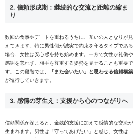
2. 信頼形成期：継続的な交流と距離の縮ま
り
数回の食事やデートを重ねるうちに、互いの人となりが見
えてきます。特に男性側が誠実で約束を守るタイプである
場合、女性は安心感を持ち始めます。一方で女性が礼儀や
感謝を忘れず、相手を尊重する姿勢を見せることも重要で
す。この段階では、
「また会いたい」と思わせる信頼構築
が進行していきます。
3. 感情の芽生え：支援から心のつながりへ
信頼関係が深まると、金銭的支援に加えて感情的な交流が
生まれます。男性は「守ってあげたい」と感じ、女性は