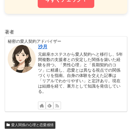
著者
秘密の愛人契約アドバイザー
沙月
元銀座ホステスから愛人契約へと移行し、5年
間複数の支援者との安定した関係を築いた経
験を持つ。「男性心理」と「長期契約のコ
ツ」に精通し、恋愛とは異なる視点での関係
づくりを指南。自身の体験を交えた記事は
「リアルでわかりやすい」と定評あり。現在
は結婚を経て、裏方として知識を発信してい
る。
愛人関係の心理と恋愛感情