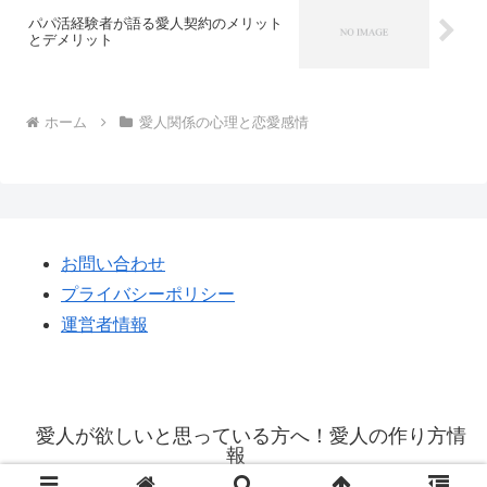
パパ活経験者が語る愛人契約のメリット
とデメリット
ホーム
愛人関係の心理と恋愛感情
お問い合わせ
プライバシーポリシー
運営者情報
愛人が欲しいと思っている方へ！愛人の作り方情
報