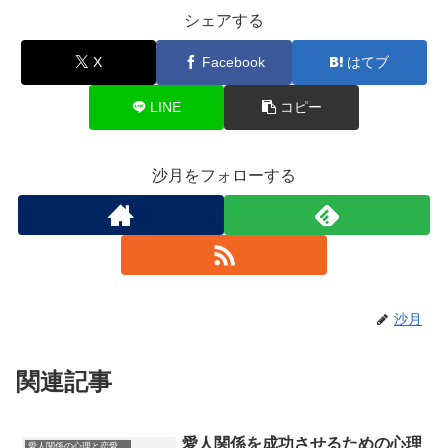
シェアする
X
Facebook
はてブ
LINE
コピー
沙月をフォローする
沙月
関連記事
愛人関係を成功させるための心理
愛人関係の心理と恋愛感情