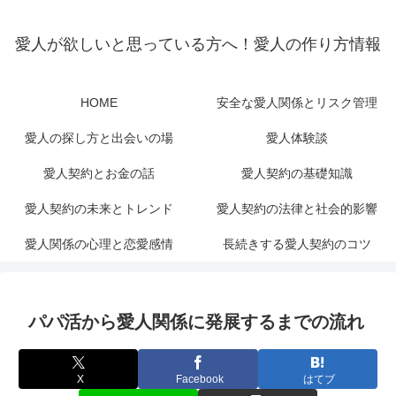
愛人が欲しいと思っている方へ！愛人の作り方情報
HOME
安全な愛人関係とリスク管理
愛人の探し方と出会いの場
愛人体験談
愛人契約とお金の話
愛人契約の基礎知識
愛人契約の未来とトレンド
愛人契約の法律と社会的影響
愛人関係の心理と恋愛感情
長続きする愛人契約のコツ
パパ活から愛人関係に発展するまでの流れ
X
Facebook
はてブ