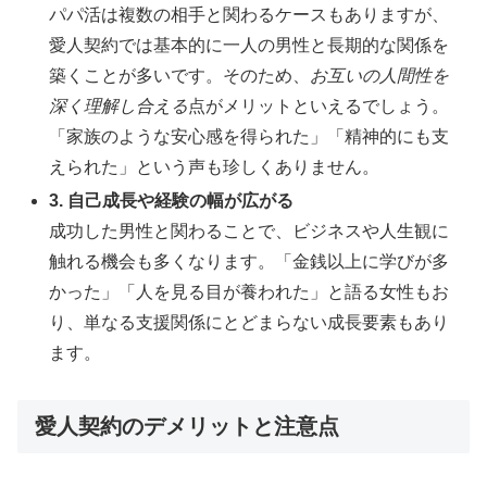
パパ活は複数の相手と関わるケースもありますが、
愛人契約では基本的に一人の男性と長期的な関係を
築くことが多いです。そのため、
お互いの人間性を
深く理解し合える
点がメリットといえるでしょう。
「家族のような安心感を得られた」「精神的にも支
えられた」という声も珍しくありません。
3. 自己成長や経験の幅が広がる
成功した男性と関わることで、ビジネスや人生観に
触れる機会も多くなります。「金銭以上に学びが多
かった」「人を見る目が養われた」と語る女性もお
り、単なる支援関係にとどまらない成長要素もあり
ます。
愛人契約のデメリットと注意点