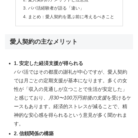
パパ活経験者が語る「違い」
まとめ：愛人契約を選ぶ前に考えるべきこと
愛人契約の主なメリット
1. 安定した経済支援が得られる
パパ活ではその都度の謝礼が中心ですが、愛人契約
では月ごとの定期支援が基本になります。多くの女
性が「収入の見通しが立つことで生活が安定した」
と感じており、
月30〜100万円前後の支援
を受けるケ
ースもあります。経済的ストレスが減ることで、精
神的な安心感を得られるという意見が多く聞かれま
す。
2. 信頼関係の構築