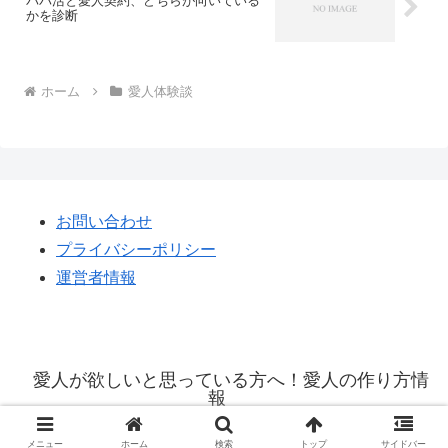
パパ活と愛人契約、どちらが向いている
かを診断
ホーム
愛人体験談
お問い合わせ
プライバシーポリシー
運営者情報
愛人が欲しいと思っている方へ！愛人の作り方情
報
© 2021 愛人が欲しいと思っている方へ！愛人の作り方情報.
メニュー
ホーム
検索
トップ
サイドバー