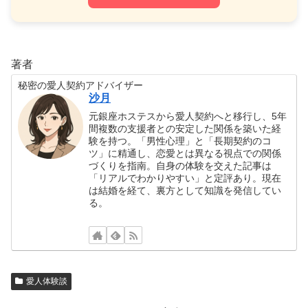
著者
秘密の愛人契約アドバイザー
沙月
元銀座ホステスから愛人契約へと移行し、5年
間複数の支援者との安定した関係を築いた経
験を持つ。「男性心理」と「長期契約のコ
ツ」に精通し、恋愛とは異なる視点での関係
づくりを指南。自身の体験を交えた記事は
「リアルでわかりやすい」と定評あり。現在
は結婚を経て、裏方として知識を発信してい
る。
愛人体験談