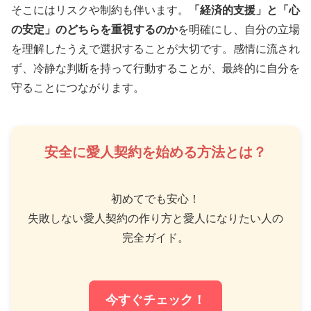
そこにはリスクや制約も伴います。
「経済的支援」と「心
の安定」のどちらを重視するのか
を明確にし、自分の立場
を理解したうえで選択することが大切です。感情に流され
ず、冷静な判断を持って行動することが、最終的に自分を
守ることにつながります。
安全に愛人契約を始める方法とは？
初めてでも安心！
失敗しない愛人契約の作り方と愛人になりたい人の
完全ガイド。
今すぐチェック！