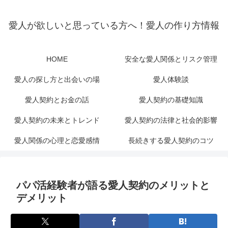
愛人が欲しいと思っている方へ！愛人の作り方情報
HOME
安全な愛人関係とリスク管理
愛人の探し方と出会いの場
愛人体験談
愛人契約とお金の話
愛人契約の基礎知識
愛人契約の未来とトレンド
愛人契約の法律と社会的影響
愛人関係の心理と恋愛感情
長続きする愛人契約のコツ
パパ活経験者が語る愛人契約のメリットと
デメリット