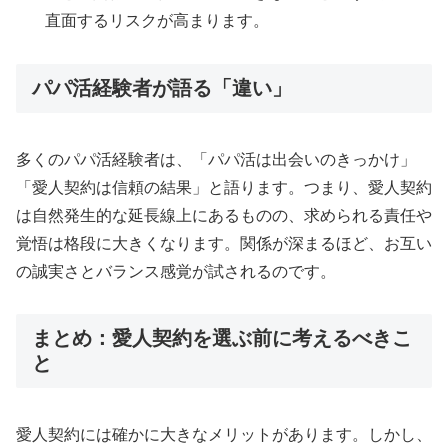
直面するリスクが高まります。
パパ活経験者が語る「違い」
多くのパパ活経験者は、「パパ活は出会いのきっかけ」
「愛人契約は信頼の結果」と語ります。つまり、愛人契約
は自然発生的な延長線上にあるものの、求められる責任や
覚悟は格段に大きくなります。関係が深まるほど、お互い
の誠実さとバランス感覚が試されるのです。
まとめ：愛人契約を選ぶ前に考えるべきこ
と
愛人契約には確かに大きなメリットがあります。しかし、