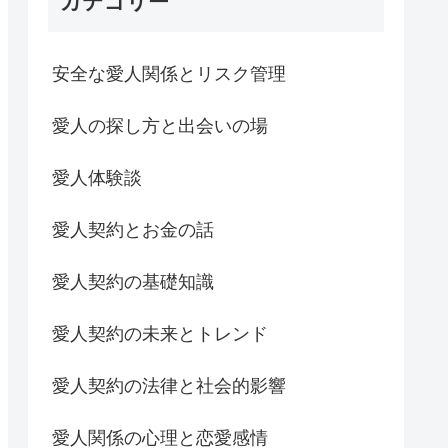
カテゴリー
安全な愛人関係とリスク管理
愛人の探し方と出会いの場
愛人体験談
愛人契約とお金の話
愛人契約の基礎知識
愛人契約の未来とトレンド
愛人契約の法律と社会的影響
愛人関係の心理と恋愛感情