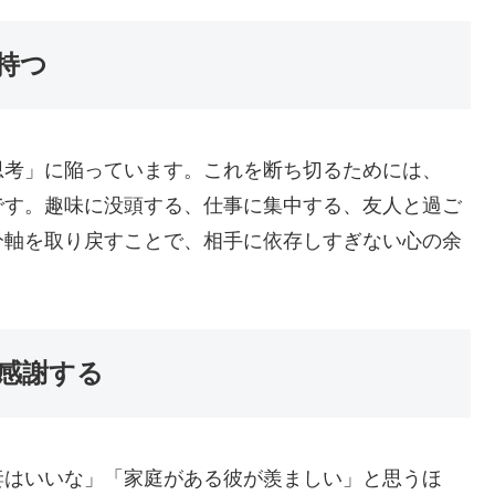
持つ
思考」に陥っています。これを断ち切るためには、
です。趣味に没頭する、仕事に集中する、友人と過ご
分軸を取り戻すことで、相手に依存しすぎない心の余
に感謝する
妻はいいな」「家庭がある彼が羨ましい」と思うほ