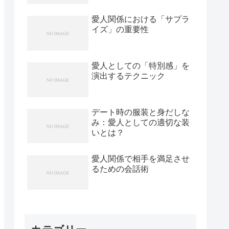
愛人関係における「サプラ
イズ」の重要性
愛人としての「特別感」を
演出するテクニック
デート時の服装と身だしな
み：愛人としての適切な装
いとは？
愛人関係で相手を満足させ
るための会話術