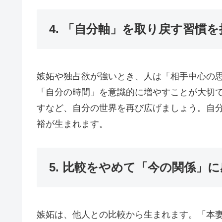
4. 「自分軸」を取り戻す習慣を
嫉妬や独占欲が強いとき、人は「相手中心の
「自分の時間」を意識的に増やすことが大切
すなど、自分の世界を再び広げましょう。自
裕が生まれます。
5. 比較をやめて「今の関係」
嫉妬は、他人との比較から生まれます。「本