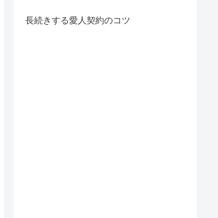
長続きする愛人契約のコツ