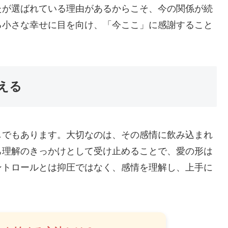
たが選ばれている理由があるからこそ、今の関係が続
る小さな幸せに目を向け、「今ここ」に感謝すること
える
しでもあります。大切なのは、その感情に飲み込まれ
己理解のきっかけとして受け止めることで、愛の形は
ントロールとは抑圧ではなく、感情を理解し、上手に