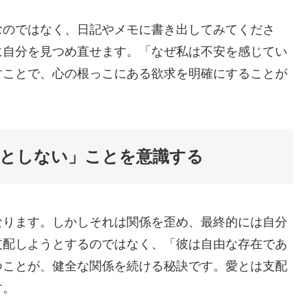
むのではなく、日記やメモに書き出してみてくださ
に自分を見つめ直せます。「なぜ私は不安を感じてい
すことで、心の根っこにある欲求を明確にすることが
うとしない」ことを意識する
なります。しかしそれは関係を歪め、最終的には自分
支配しようとするのではなく、「彼は自由な存在であ
つことが、健全な関係を続ける秘訣です。愛とは支配
す。