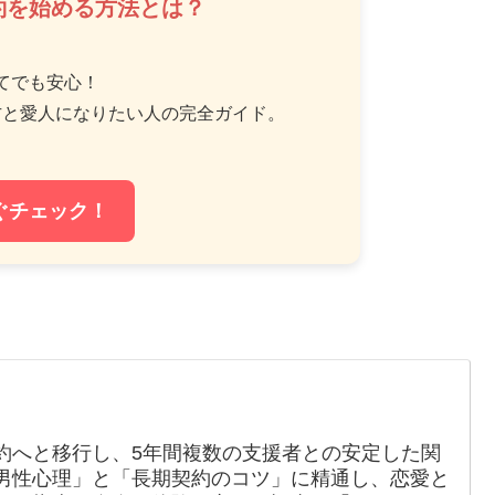
約を始める方法とは？
てでも安心！
方と愛人になりたい人の完全ガイド。
ぐチェック！
約へと移行し、5年間複数の支援者との安定した関
男性心理」と「長期契約のコツ」に精通し、恋愛と