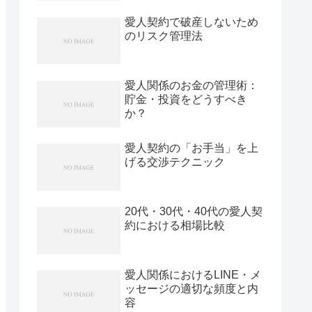
愛人契約で破産しないため
のリスク管理法
愛人関係のお金の管理術：
貯金・投資をどうすべき
か？
愛人契約の「お手当」を上
げる交渉テクニック
20代・30代・40代の愛人契
約における相場比較
愛人関係におけるLINE・メ
ッセージの適切な頻度と内
容