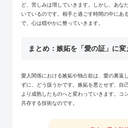
ど、苦しみは増していきます。しかし、あな
いているのです。相手と過ごす時間の中にあ
で、心は穏やかに整っていきます。
まとめ：嫉妬を「愛の証」に変
愛人関係における嫉妬や独占欲は、愛の裏返
ずに、どう扱うかです。嫉妬を悪とせず、自
より成熟したものへと変わっていきます。コ
共存する技術なのです。