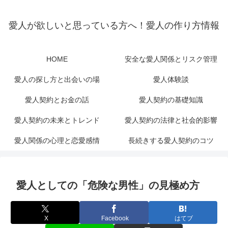
愛人が欲しいと思っている方へ！愛人の作り方情報
HOME
安全な愛人関係とリスク管理
愛人の探し方と出会いの場
愛人体験談
愛人契約とお金の話
愛人契約の基礎知識
愛人契約の未来とトレンド
愛人契約の法律と社会的影響
愛人関係の心理と恋愛感情
長続きする愛人契約のコツ
愛人としての「危険な男性」の見極め方
X
Facebook
はてブ