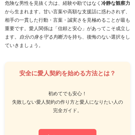
危険な男性を見抜く力は、経験や勘ではなく
冷静な観察力
から生まれます。甘い言葉や高額な支援話に惑わされず、
相手の一貫した行動・言葉・誠実さを見極めることが最も
重要です。愛人関係は「信頼と安心」があってこそ成立し
ます。
自分の身を守る判断力
を持ち、後悔のない選択をし
ていきましょう。
安全に愛人契約を始める方法とは？
初めてでも安心！
失敗しない愛人契約の作り方と愛人になりたい人の
完全ガイド。