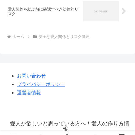
愛人契約を結ぶ前に確認すべき法律的リ
スク
ホーム
安全な愛人関係とリスク管理
お問い合わせ
プライバシーポリシー
運営者情報
愛人が欲しいと思っている方へ！愛人の作り方情
報