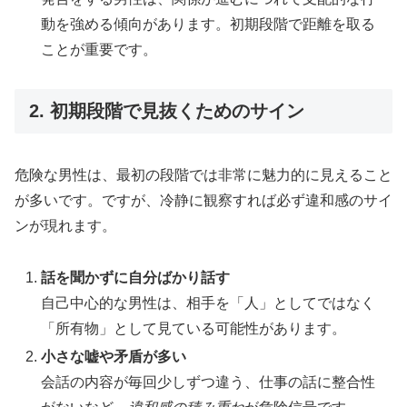
動を強める傾向があります。初期段階で距離を取る
ことが重要です。
2. 初期段階で見抜くためのサイン
危険な男性は、最初の段階では非常に魅力的に見えること
が多いです。ですが、冷静に観察すれば必ず違和感のサイ
ンが現れます。
話を聞かずに自分ばかり話す
自己中心的な男性は、相手を「人」としてではなく
「所有物」として見ている可能性があります。
小さな嘘や矛盾が多い
会話の内容が毎回少しずつ違う、仕事の話に整合性