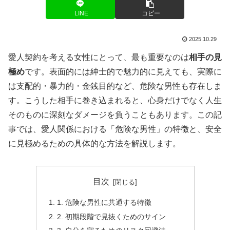
LINE
コピー
2025.10.29
愛人契約を考える女性にとって、最も重要なのは
相手の見
極め
です。表面的には紳士的で魅力的に見えても、実際に
は支配的・暴力的・金銭目的など、危険な男性も存在しま
す。こうした相手に巻き込まれると、心身だけでなく人生
そのものに深刻なダメージを負うこともあります。この記
事では、愛人関係における「危険な男性」の特徴と、安全
に見極めるための具体的な方法を解説します。
目次
1. 危険な男性に共通する特徴
2. 初期段階で見抜くためのサイン