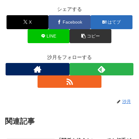
シェアする
X
Facebook
はてブ
LINE
コピー
沙月をフォローする
沙月
関連記事