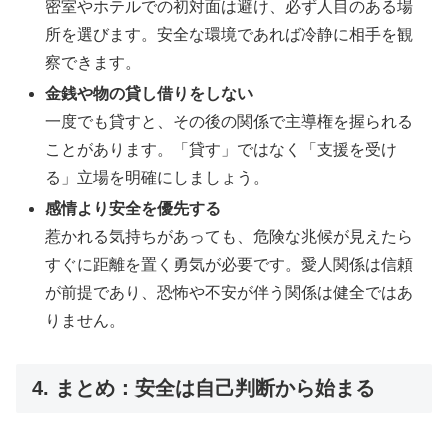
密室やホテルでの初対面は避け、必ず人目のある場
所を選びます。安全な環境であれば冷静に相手を観
察できます。
金銭や物の貸し借りをしない
一度でも貸すと、その後の関係で主導権を握られる
ことがあります。「貸す」ではなく「支援を受け
る」立場を明確にしましょう。
感情より安全を優先する
惹かれる気持ちがあっても、危険な兆候が見えたら
すぐに距離を置く勇気が必要です。愛人関係は信頼
が前提であり、恐怖や不安が伴う関係は健全ではあ
りません。
4. まとめ：安全は自己判断から始まる