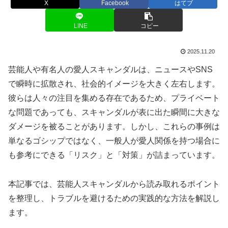
X
Facebook
はてブ
LINE
コピー
2025.11.20
芸能人や有名人の愛人スキャンダルは、ニュースやSNS
で瞬時に拡散され、社会的イメージを大きく左右します。
彼らは人々の注目を集める存在であるため、プライベート
な問題であっても、スキャンダルが表に出た瞬間に大きな
ダメージを被ることがあります。しかし、これらの事例は
単なるゴシップではなく、一般人が愛人関係を持つ場合に
も参考にできる「リスク」と「対策」が詰まっています。
本記事では、芸能人スキャンダルから読み取れるポイント
を整理し、トラブルを避けるための実践的な方法を解説し
ます。