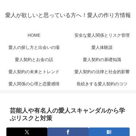
愛人が欲しいと思っている方へ！愛人の作り方情報
HOME
安全な愛人関係とリスク管理
愛人の探し方と出会いの場
愛人体験談
愛人契約とお金の話
愛人契約の基礎知識
愛人契約の未来とトレンド
愛人契約の法律と社会的影響
愛人関係の心理と恋愛感情
長続きする愛人契約のコツ
芸能人や有名人の愛人スキャンダルから学
ぶリスクと対策