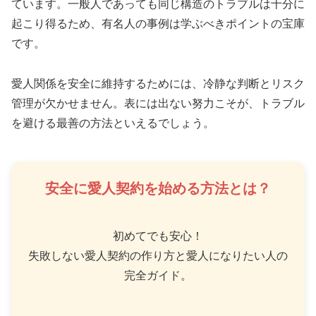
ています。一般人であっても同じ構造のトラブルは十分に
起こり得るため、有名人の事例は学ぶべきポイントの宝庫
です。
愛人関係を安全に維持するためには、冷静な判断とリスク
管理が欠かせません。表には出ない努力こそが、トラブル
を避ける最善の方法といえるでしょう。
安全に愛人契約を始める方法とは？
初めてでも安心！
失敗しない愛人契約の作り方と愛人になりたい人の
完全ガイド。