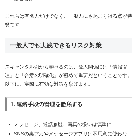
これらは有名人だけでなく、一般人にも起こり得る点が特
徴です。
一般人でも実践できるリスク対策
スキャンダル例から学べるのは、愛人関係には「情報管
理」と「合意の明確化」が極めて重要だということです。
以下に、実際に有効な対策を挙げます。
1. 連絡手段の管理を徹底する
メッセージ、通話履歴、写真の扱いは慎重に
SNSの裏アカやメッセージアプリは不用意に使わな