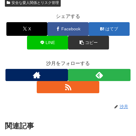
安全な愛人関係とリスク管理
シェアする
X
Facebook
はてブ
LINE
コピー
沙月をフォローする
沙月
関連記事