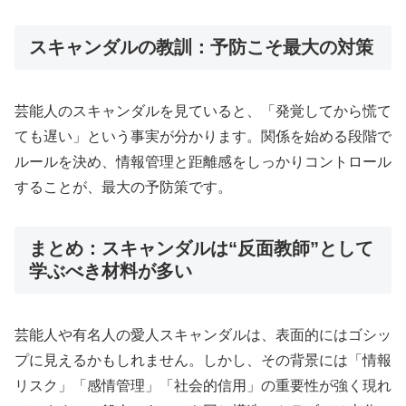
スキャンダルの教訓：予防こそ最大の対策
芸能人のスキャンダルを見ていると、「発覚してから慌て
ても遅い」という事実が分かります。関係を始める段階で
ルールを決め、情報管理と距離感をしっかりコントロール
することが、最大の予防策です。
まとめ：スキャンダルは“反面教師”として
学ぶべき材料が多い
芸能人や有名人の愛人スキャンダルは、表面的にはゴシッ
プに見えるかもしれません。しかし、その背景には「情報
リスク」「感情管理」「社会的信用」の重要性が強く現れ