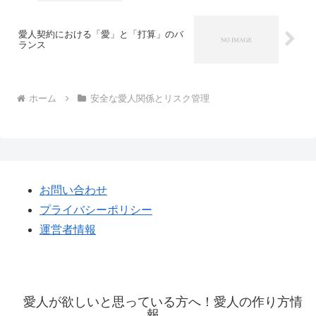
愛人契約における「愛」と「打算」のバ
ランス
ホーム
安全な愛人関係とリスク管理
お問い合わせ
プライバシーポリシー
運営者情報
愛人が欲しいと思っている方へ！愛人の作り方情
報