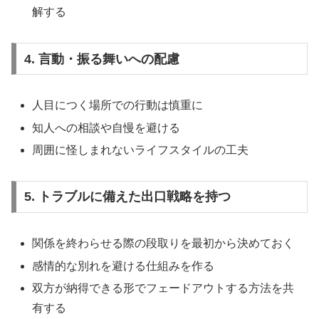
解する
4. 言動・振る舞いへの配慮
人目につく場所での行動は慎重に
知人への相談や自慢を避ける
周囲に怪しまれないライフスタイルの工夫
5. トラブルに備えた出口戦略を持つ
関係を終わらせる際の段取りを最初から決めておく
感情的な別れを避ける仕組みを作る
双方が納得できる形でフェードアウトする方法を共
有する