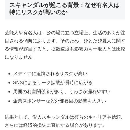
スキャンダルが起こる背景：なぜ有名人は
特にリスクが高いのか
芸能人や有名人は、公の場に立つ立場上、生活の多くが注
目される傾向にあります。そのため、ひとたび愛人に関す
る情報が露呈すると、拡散速度も影響力も一般人とは比較
になりません。
メディアに追跡されるリスクが高い
SNSによるリーク拡散が瞬時に広がる
周囲の利害関係者が多く、うわさが漏れやすい
企業スポンサーなど外部要因の影響も大きい
結果として、愛人スキャンダルは彼らのキャリアや信頼、
さらには経済的損失に直結する場合があります。