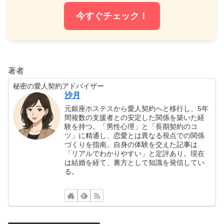
今すぐチェック！
著者
秘密の愛人契約アドバイザー
沙月
元銀座ホステスから愛人契約へと移行し、5年
間複数の支援者との安定した関係を築いた経
験を持つ。「男性心理」と「長期契約のコ
ツ」に精通し、恋愛とは異なる視点での関係
づくりを指南。自身の体験を交えた記事は
「リアルでわかりやすい」と定評あり。現在
は結婚を経て、裏方として知識を発信してい
る。