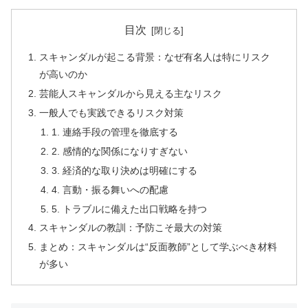
目次
スキャンダルが起こる背景：なぜ有名人は特にリスク
が高いのか
芸能人スキャンダルから見える主なリスク
一般人でも実践できるリスク対策
1. 連絡手段の管理を徹底する
2. 感情的な関係になりすぎない
3. 経済的な取り決めは明確にする
4. 言動・振る舞いへの配慮
5. トラブルに備えた出口戦略を持つ
スキャンダルの教訓：予防こそ最大の対策
まとめ：スキャンダルは“反面教師”として学ぶべき材料
が多い