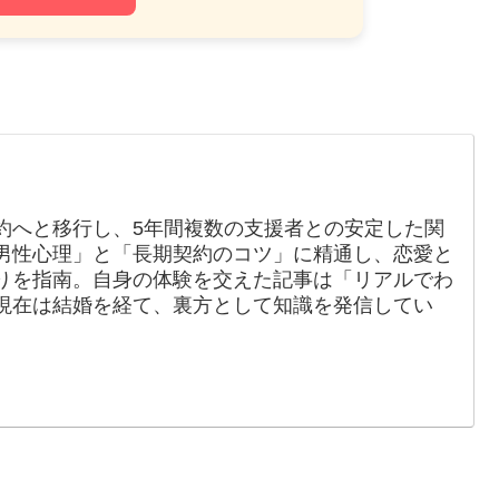
約へと移行し、5年間複数の支援者との安定した関
男性心理」と「長期契約のコツ」に精通し、恋愛と
りを指南。自身の体験を交えた記事は「リアルでわ
現在は結婚を経て、裏方として知識を発信してい