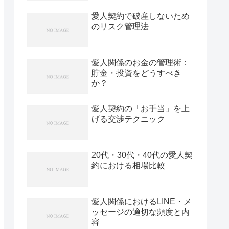
愛人契約で破産しないため
のリスク管理法
愛人関係のお金の管理術：
貯金・投資をどうすべき
か？
愛人契約の「お手当」を上
げる交渉テクニック
20代・30代・40代の愛人契
約における相場比較
愛人関係におけるLINE・メ
ッセージの適切な頻度と内
容