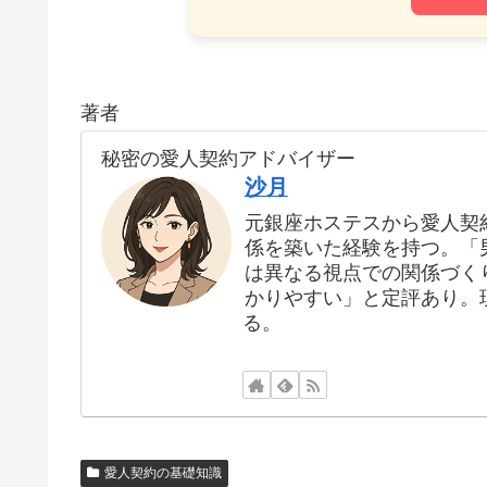
著者
秘密の愛人契約アドバイザー
沙月
元銀座ホステスから愛人契
係を築いた経験を持つ。「
は異なる視点での関係づく
かりやすい」と定評あり。
る。
愛人契約の基礎知識