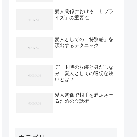
愛人関係における「サプラ
イズ」の重要性
愛人としての「特別感」を
演出するテクニック
デート時の服装と身だしな
み：愛人としての適切な装
いとは？
愛人関係で相手を満足させ
るための会話術