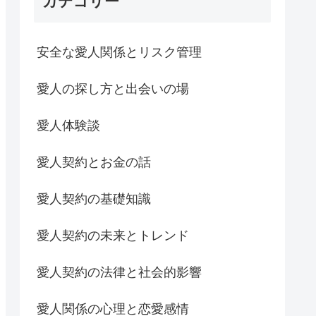
カテゴリー
安全な愛人関係とリスク管理
愛人の探し方と出会いの場
愛人体験談
愛人契約とお金の話
愛人契約の基礎知識
愛人契約の未来とトレンド
愛人契約の法律と社会的影響
愛人関係の心理と恋愛感情