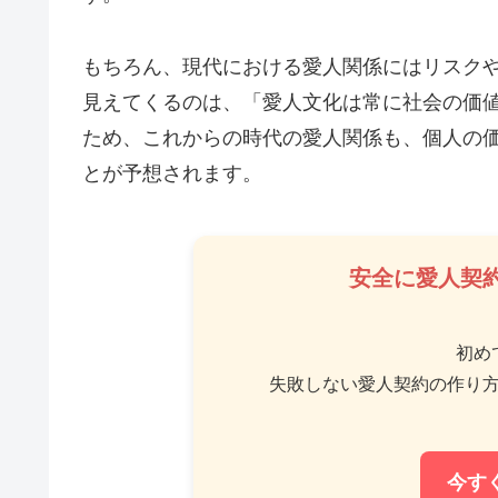
もちろん、現代における愛人関係にはリスク
見えてくるのは、「愛人文化は常に社会の価
ため、これからの時代の愛人関係も、個人の
とが予想されます。
安全に愛人契
初め
失敗しない愛人契約の作り
今す