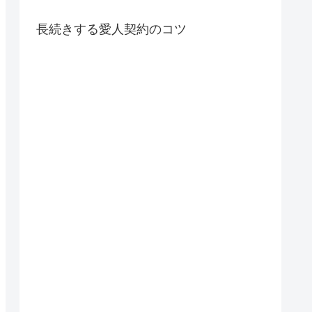
長続きする愛人契約のコツ