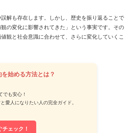
や誤解も存在します。しかし、歴史を振り返ることで
値観の変化に影響されてきた」という事実です。その
価値観と社会意識に合わせて、さらに変化していくこ
約を始める方法とは？
てでも安心！
方と愛人になりたい人の完全ガイド。
ぐチェック！