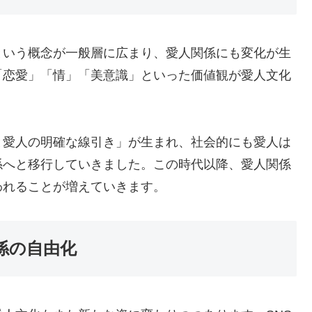
という概念が一般層に広まり、愛人関係にも変化が生
「恋愛」「情」「美意識」といった価値観が愛人文化
と愛人の明確な線引き」が生まれ、社会的にも愛人は
係へと移行していきました。この時代以降、愛人関係
われることが増えていきます。
係の自由化