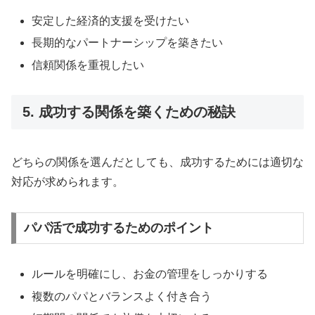
安定した経済的支援を受けたい
長期的なパートナーシップを築きたい
信頼関係を重視したい
5. 成功する関係を築くための秘訣
どちらの関係を選んだとしても、成功するためには適切な
対応が求められます。
パパ活で成功するためのポイント
ルールを明確にし、お金の管理をしっかりする
複数のパパとバランスよく付き合う