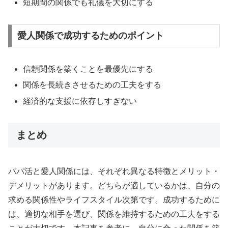
短期間の関係でも礼儀を大切にする
愛人関係で成功するためのポイント
信頼関係を築くことを最優先にする
関係を長続きさせるための工夫をする
経済的な支援に依存しすぎない
まとめ
パパ活と愛人関係には、それぞれ異なる特徴とメリット・
デメリットがあります。どちらが適しているかは、自分の
求める関係性やライフスタイル次第です。成功するために
は、適切な相手を選び、関係を維持するための工夫をする