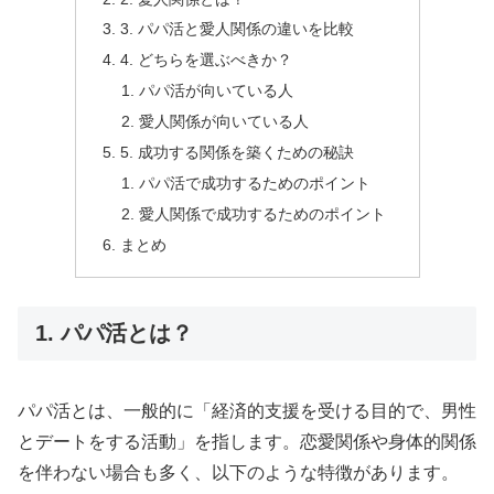
3. パパ活と愛人関係の違いを比較
4. どちらを選ぶべきか？
パパ活が向いている人
愛人関係が向いている人
5. 成功する関係を築くための秘訣
パパ活で成功するためのポイント
愛人関係で成功するためのポイント
まとめ
1. パパ活とは？
パパ活とは、一般的に「経済的支援を受ける目的で、男性
とデートをする活動」を指します。恋愛関係や身体的関係
を伴わない場合も多く、以下のような特徴があります。