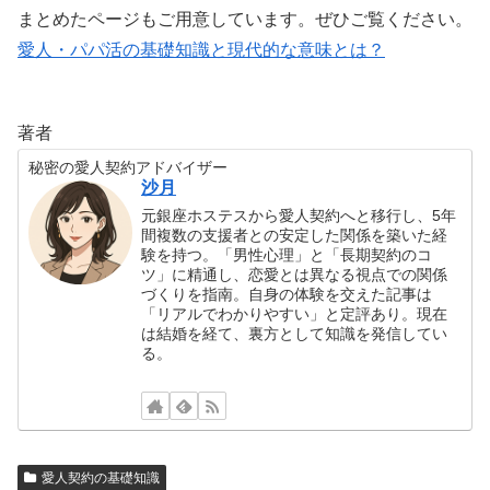
まとめたページもご用意しています。ぜひご覧ください。
愛人・パパ活の基礎知識と現代的な意味とは？
著者
秘密の愛人契約アドバイザー
沙月
元銀座ホステスから愛人契約へと移行し、5年
間複数の支援者との安定した関係を築いた経
験を持つ。「男性心理」と「長期契約のコ
ツ」に精通し、恋愛とは異なる視点での関係
づくりを指南。自身の体験を交えた記事は
「リアルでわかりやすい」と定評あり。現在
は結婚を経て、裏方として知識を発信してい
る。
愛人契約の基礎知識