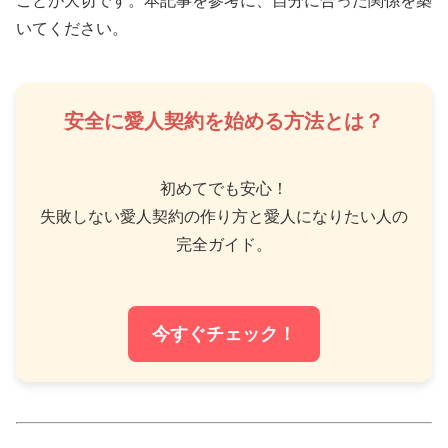
ことが大切です。本記事を参考に、自分に合った関係を築
いてください。
安全に愛人契約を始める方法とは？
初めてでも安心！
失敗しない愛人契約の作り方と愛人になりたい人の
完全ガイド。
今すぐチェック！