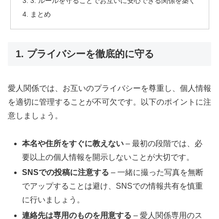
3. ルールを守ることでお互いに安心できる関係を築く
まとめ
1. プライバシーを徹底的に守る
愛人関係では、お互いのプライバシーを尊重し、個人情報
を適切に管理することが不可欠です。以下のポイントに注
意しましょう。
本名や住所をすぐに教えない
– 最初の段階では、必
要以上の個人情報を開示しないことが大切です。
SNSでの投稿に注意する
– 一緒に撮った写真を無断
でアップすることは避け、SNSでの情報共有を慎重
に行いましょう。
連絡先は専用のものを用意する
– 愛人関係専用のス