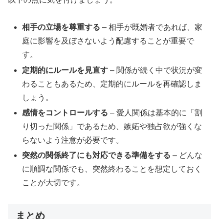
相手の立場を尊重する
– 相手が既婚者であれば、家
庭に影響を及ぼさないよう配慮することが重要で
す。
定期的にルールを見直す
– 関係が続く中で状況が変
わることもあるため、定期的にルールを再確認しま
しょう。
感情をコントロールする
– 愛人関係は基本的に「割
り切った関係」であるため、嫉妬や独占欲が強くな
らないよう注意が必要です。
突然の関係終了にも対応できる準備をする
– どんな
に順調な関係でも、突然終わることを想定しておく
ことが大切です。
まとめ