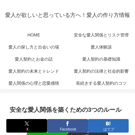
愛人が欲しいと思っている方へ！愛人の作り方情報
HOME
安全な愛人関係とリスク管理
愛人の探し方と出会いの場
愛人体験談
愛人契約とお金の話
愛人契約の基礎知識
愛人契約の未来とトレンド
愛人契約の法律と社会的影響
愛人関係の心理と恋愛感情
長続きする愛人契約のコツ
安全な愛人関係を築くための3つのルール
X
Facebook
はてブ