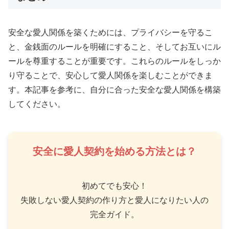
安全な愛人関係を築くためには、プライバシーを守るこ
と、金銭面のルールを明確にすること、そしてお互いにル
ールを尊重することが重要です。これらのルールをしっか
り守ることで、安心して愛人関係を楽しむことができま
す。本記事を参考に、自分に合った安全な愛人関係を構築
してください。
安全に愛人契約を始める方法とは？
初めてでも安心！
失敗しない愛人契約の作り方と愛人になりたい人の
完全ガイド。