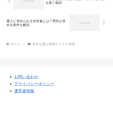
を築く秘訣
愛人に求められる女性像とは？男性が求
める条件を解説
ホーム
安全な愛人関係とリスク管理
お問い合わせ
プライバシーポリシー
運営者情報