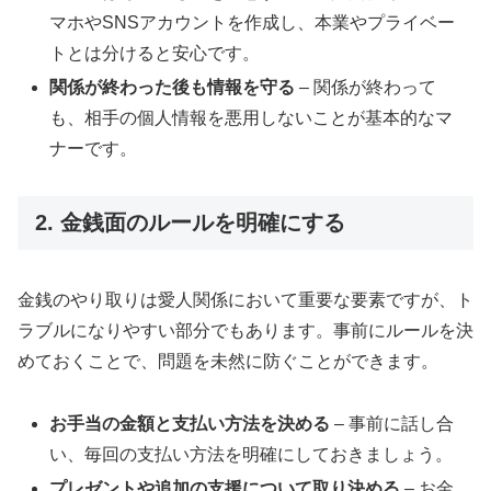
マホやSNSアカウントを作成し、本業やプライベー
トとは分けると安心です。
関係が終わった後も情報を守る
– 関係が終わって
も、相手の個人情報を悪用しないことが基本的なマ
ナーです。
2. 金銭面のルールを明確にする
金銭のやり取りは愛人関係において重要な要素ですが、ト
ラブルになりやすい部分でもあります。事前にルールを決
めておくことで、問題を未然に防ぐことができます。
お手当の金額と支払い方法を決める
– 事前に話し合
い、毎回の支払い方法を明確にしておきましょう。
プレゼントや追加の支援について取り決める
– お金