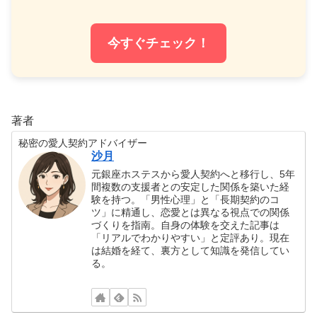
今すぐチェック！
著者
秘密の愛人契約アドバイザー
沙月
元銀座ホステスから愛人契約へと移行し、5年
間複数の支援者との安定した関係を築いた経
験を持つ。「男性心理」と「長期契約のコ
ツ」に精通し、恋愛とは異なる視点での関係
づくりを指南。自身の体験を交えた記事は
「リアルでわかりやすい」と定評あり。現在
は結婚を経て、裏方として知識を発信してい
る。