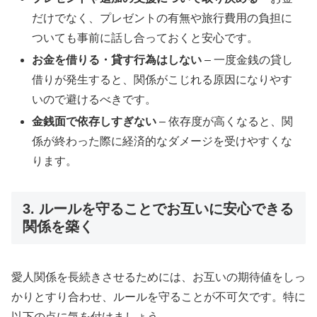
だけでなく、プレゼントの有無や旅行費用の負担に
ついても事前に話し合っておくと安心です。
お金を借りる・貸す行為はしない
– 一度金銭の貸し
借りが発生すると、関係がこじれる原因になりやす
いので避けるべきです。
金銭面で依存しすぎない
– 依存度が高くなると、関
係が終わった際に経済的なダメージを受けやすくな
ります。
3. ルールを守ることでお互いに安心できる
関係を築く
愛人関係を長続きさせるためには、お互いの期待値をしっ
かりとすり合わせ、ルールを守ることが不可欠です。特に
以下の点に気を付けましょう。