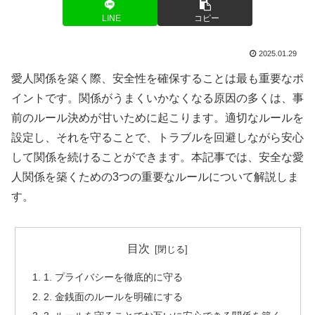
LINE
コピー
2025.01.29
愛人関係を築く際、安全性を確保することは最も重要なポ
イントです。関係がうまくいかなくなる原因の多くは、事
前のルール決めが甘いために起こります。適切なルールを
設定し、それを守ることで、トラブルを回避しながら安心
して関係を続けることができます。本記事では、安全な愛
人関係を築くための3つの重要なルールについて解説しま
す。
目次
1. プライバシーを徹底的に守る
2. 金銭面のルールを明確にする