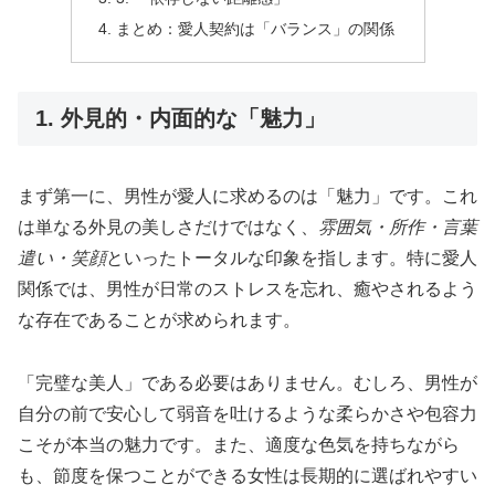
まとめ：愛人契約は「バランス」の関係
1. 外見的・内面的な「魅力」
まず第一に、男性が愛人に求めるのは「魅力」です。これ
は単なる外見の美しさだけではなく、
雰囲気・所作・言葉
遣い・笑顔
といったトータルな印象を指します。特に愛人
関係では、男性が日常のストレスを忘れ、癒やされるよう
な存在であることが求められます。
「完璧な美人」である必要はありません。むしろ、男性が
自分の前で安心して弱音を吐けるような柔らかさや包容力
こそが本当の魅力です。また、適度な色気を持ちながら
も、節度を保つことができる女性は長期的に選ばれやすい