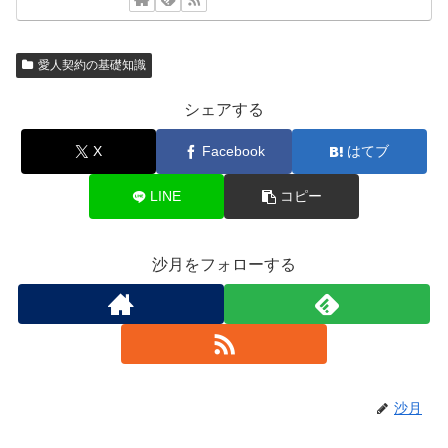
愛人契約の基礎知識
シェアする
X
Facebook
はてブ
LINE
コピー
沙月をフォローする
沙月