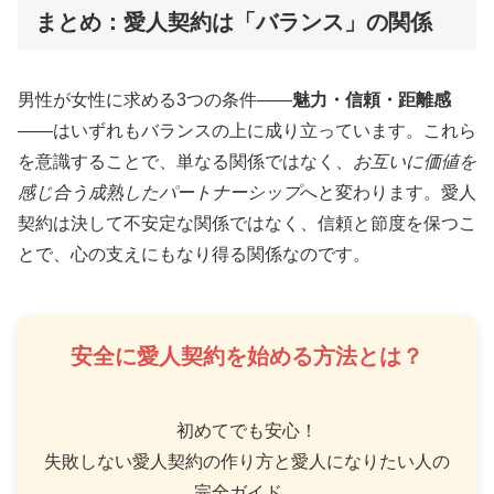
まとめ：愛人契約は「バランス」の関係
男性が女性に求める3つの条件――
魅力・信頼・距離感
――はいずれもバランスの上に成り立っています。これら
を意識することで、単なる関係ではなく、
お互いに価値を
感じ合う成熟したパートナーシップ
へと変わります。愛人
契約は決して不安定な関係ではなく、信頼と節度を保つこ
とで、心の支えにもなり得る関係なのです。
安全に愛人契約を始める方法とは？
初めてでも安心！
失敗しない愛人契約の作り方と愛人になりたい人の
完全ガイド。