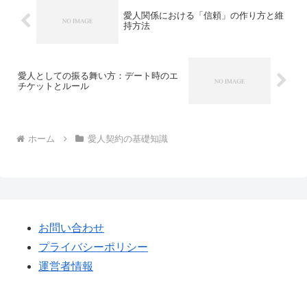
愛人関係における「信頼」の作り方と維
持方法
愛人としての振る舞い方：デート時のエ
チケットとルール
ホーム
愛人契約の基礎知識
お問い合わせ
プライバシーポリシー
運営者情報