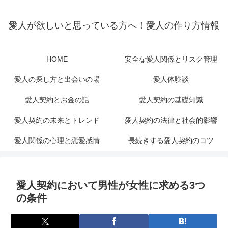
愛人が欲しいと思っている方へ！愛人の作り方情報
HOME
安全な愛人関係とリスク管理
愛人の探し方と出会いの場
愛人体験談
愛人契約とお金の話
愛人契約の基礎知識
愛人契約の未来とトレンド
愛人契約の法律と社会的影響
愛人関係の心理と恋愛感情
長続きする愛人契約のコツ
愛人契約において男性が女性に求める3つ
の条件