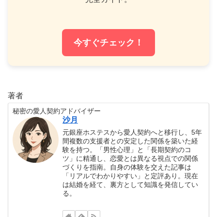
今すぐチェック！
著者
秘密の愛人契約アドバイザー
沙月
元銀座ホステスから愛人契約へと移行し、5年
間複数の支援者との安定した関係を築いた経
験を持つ。「男性心理」と「長期契約のコ
ツ」に精通し、恋愛とは異なる視点での関係
づくりを指南。自身の体験を交えた記事は
「リアルでわかりやすい」と定評あり。現在
は結婚を経て、裏方として知識を発信してい
る。