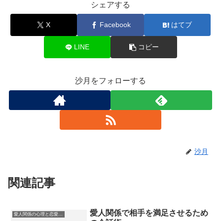
シェアする
X
Facebook
はてブ
LINE
コピー
沙月をフォローする
沙月
関連記事
愛人関係で相手を満足させるため
愛人関係の心理と恋愛感情