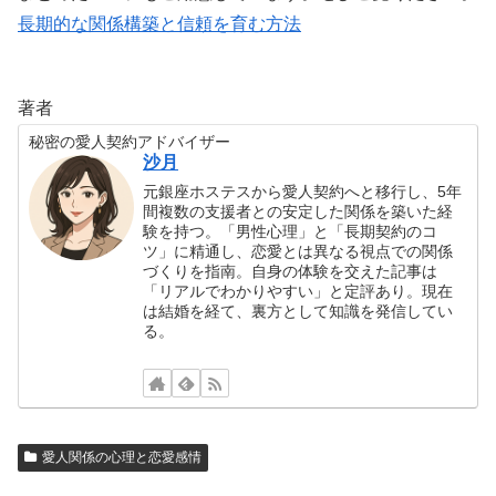
長期的な関係構築と信頼を育む方法
著者
秘密の愛人契約アドバイザー
沙月
元銀座ホステスから愛人契約へと移行し、5年
間複数の支援者との安定した関係を築いた経
験を持つ。「男性心理」と「長期契約のコ
ツ」に精通し、恋愛とは異なる視点での関係
づくりを指南。自身の体験を交えた記事は
「リアルでわかりやすい」と定評あり。現在
は結婚を経て、裏方として知識を発信してい
る。
愛人関係の心理と恋愛感情