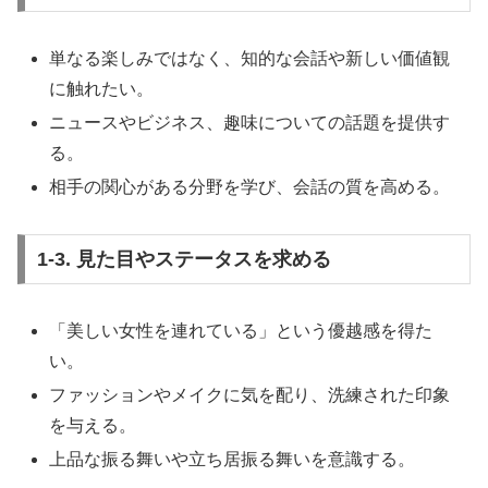
単なる楽しみではなく、知的な会話や新しい価値観
に触れたい。
ニュースやビジネス、趣味についての話題を提供す
る。
相手の関心がある分野を学び、会話の質を高める。
1-3. 見た目やステータスを求める
「美しい女性を連れている」という優越感を得た
い。
ファッションやメイクに気を配り、洗練された印象
を与える。
上品な振る舞いや立ち居振る舞いを意識する。