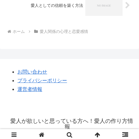
愛人としての信頼を築く方法
ホーム
愛人関係の心理と恋愛感情
お問い合わせ
プライバシーポリシー
運営者情報
愛人が欲しいと思っている方へ！愛人の作り方情
報
© 2021 愛人が欲しいと思っている方へ！愛人の作り方情報.