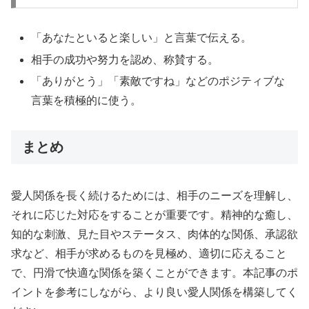
「あなたといると楽しい」と言葉で伝える。
相手の成功や努力を認め、称賛する。
「ありがとう」「素敵ですね」などのポジティブな
言葉を積極的に使う。
まとめ
愛人関係を長く続けるためには、相手のニーズを理解し、
それに応じた対応をすることが重要です。精神的な癒し、
知的な刺激、見た目やステータス、肉体的な関係、承認欲
求など、相手が求めるものを見極め、適切に応えること
で、円滑で快適な関係を築くことができます。本記事のポ
イントを参考にしながら、より良い愛人関係を構築してく