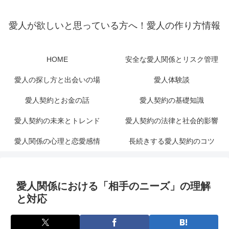
愛人が欲しいと思っている方へ！愛人の作り方情報
HOME
安全な愛人関係とリスク管理
愛人の探し方と出会いの場
愛人体験談
愛人契約とお金の話
愛人契約の基礎知識
愛人契約の未来とトレンド
愛人契約の法律と社会的影響
愛人関係の心理と恋愛感情
長続きする愛人契約のコツ
愛人関係における「相手のニーズ」の理解
と対応