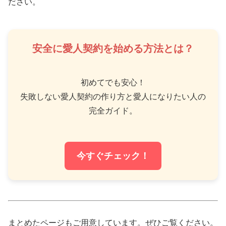
ださい。
安全に愛人契約を始める方法とは？
初めてでも安心！
失敗しない愛人契約の作り方と愛人になりたい人の
完全ガイド。
今すぐチェック！
まとめたページもご用意しています。ぜひご覧ください。