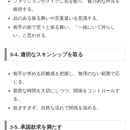
ファッションやメイクに気を配り、魅力的な外見を
維持する。
品のある振る舞いや言葉遣いを意識する。
相手の前で堂々と振る舞い、「一緒にいて誇らし
い」と思わせる。
3-4. 適切なスキンシップを取る
相手が求める距離感を把握し、無理のない範囲で応
じる。
親密な時間を大切にしつつ、関係をコントロールす
る。
急ぎすぎず、自然な流れで関係を深める。
3-5. 承認欲求を満たす