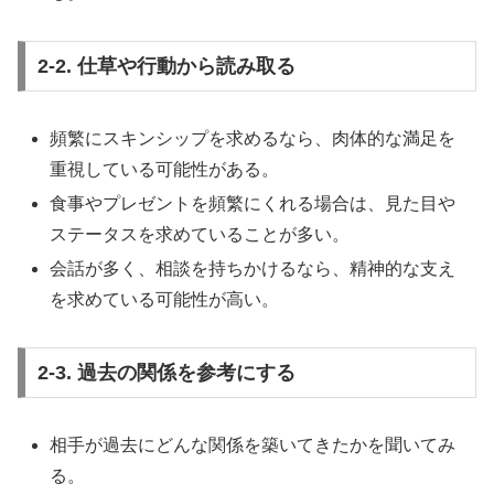
2-2. 仕草や行動から読み取る
頻繁にスキンシップを求めるなら、肉体的な満足を
重視している可能性がある。
食事やプレゼントを頻繁にくれる場合は、見た目や
ステータスを求めていることが多い。
会話が多く、相談を持ちかけるなら、精神的な支え
を求めている可能性が高い。
2-3. 過去の関係を参考にする
相手が過去にどんな関係を築いてきたかを聞いてみ
る。