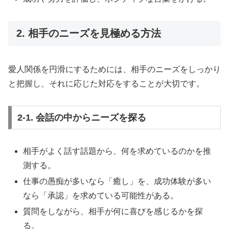
2. 相手のニーズを見極める方法
愛人関係を円滑にするためには、相手のニーズをしっかり
と把握し、それに応じた対応をすることが大切です。
2-1. 会話の中からニーズを探る
相手がよく話す話題から、何を求めているのかを推
測する。
仕事の愚痴が多いなら「癒し」を、成功体験が多い
なら「承認」を求めている可能性がある。
質問をしながら、相手が何に喜びを感じるかを探
る。