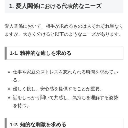
1. 愛人関係における代表的なニーズ
愛人関係において、相手が求めるものは人それぞれ異なり
ますが、大きく分けると以下のようなニーズがあります。
1-1. 精神的な癒しを求める
仕事や家庭のストレスを忘れられる時間を求めてい
る。
優しく接し、安心感を提供することが重要。
話をしっかり聞いて共感し、気持ちを理解する姿勢
を持つ。
1-2. 知的な刺激を求める