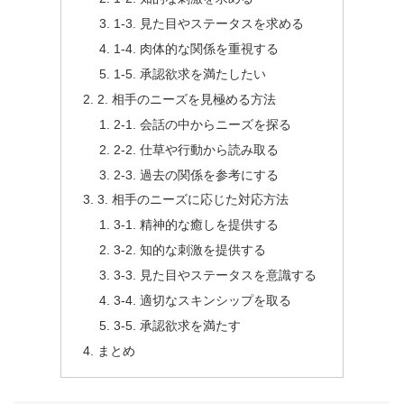
1-3. 見た目やステータスを求める
1-4. 肉体的な関係を重視する
1-5. 承認欲求を満たしたい
2. 相手のニーズを見極める方法
2-1. 会話の中からニーズを探る
2-2. 仕草や行動から読み取る
2-3. 過去の関係を参考にする
3. 相手のニーズに応じた対応方法
3-1. 精神的な癒しを提供する
3-2. 知的な刺激を提供する
3-3. 見た目やステータスを意識する
3-4. 適切なスキンシップを取る
3-5. 承認欲求を満たす
まとめ