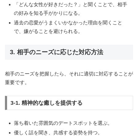
「どんな女性が好きだった？」と聞くことで、相手
の好みを知る手がかりになる。
過去の恋愛がうまくいかなかった理由を聞くこと
で、嫌がることを避けられる。
3. 相手のニーズに応じた対応方法
相手のニーズを把握したら、それに適切に対応することが
重要です。
3-1. 精神的な癒しを提供する
落ち着いた雰囲気のデートスポットを選ぶ。
優しく話を聞き、共感する姿勢を持つ。