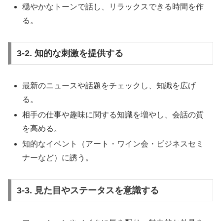
穏やかなトーンで話し、リラックスできる時間を作
る。
3-2. 知的な刺激を提供する
最新のニュースや話題をチェックし、知識を広げ
る。
相手の仕事や趣味に関する知識を増やし、会話の質
を高める。
知的なイベント（アート・ワイン会・ビジネスセミ
ナーなど）に誘う。
3-3. 見た目やステータスを意識する