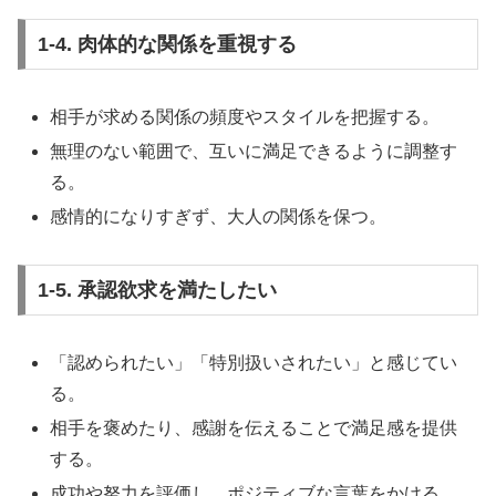
1-4. 肉体的な関係を重視する
相手が求める関係の頻度やスタイルを把握する。
無理のない範囲で、互いに満足できるように調整す
る。
感情的になりすぎず、大人の関係を保つ。
1-5. 承認欲求を満たしたい
「認められたい」「特別扱いされたい」と感じてい
る。
相手を褒めたり、感謝を伝えることで満足感を提供
する。
成功や努力を評価し、ポジティブな言葉をかける。