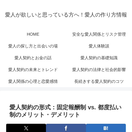
愛人が欲しいと思っている方へ！愛人の作り方情報
HOME
安全な愛人関係とリスク管理
愛人の探し方と出会いの場
愛人体験談
愛人契約とお金の話
愛人契約の基礎知識
愛人契約の未来とトレンド
愛人契約の法律と社会的影響
愛人関係の心理と恋愛感情
長続きする愛人契約のコツ
愛人契約の形式：固定報酬制 vs. 都度払い
制のメリット・デメリット