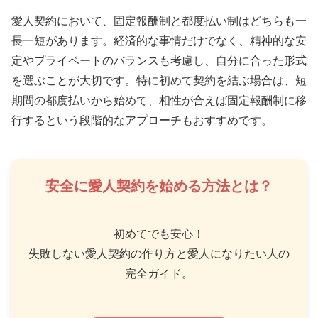
愛人契約において、固定報酬制と都度払い制はどちらも一
長一短があります。経済的な事情だけでなく、精神的な安
定やプライベートのバランスも考慮し、自分に合った形式
を選ぶことが大切です。特に初めて契約を結ぶ場合は、短
期間の都度払いから始めて、相性が合えば固定報酬制に移
行するという段階的なアプローチもおすすめです。
安全に愛人契約を始める方法とは？
初めてでも安心！
失敗しない愛人契約の作り方と愛人になりたい人の
完全ガイド。