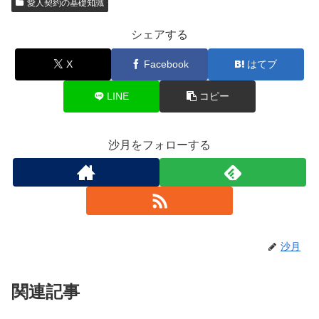
愛人契約の基礎知識
シェアする
X
Facebook
はてブ
LINE
コピー
沙月をフォローする
沙月
関連記事