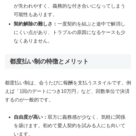
が失われやすく、義務的な付き合いになってしまう
可能性もあります。
契約解除の難しさ：
一度契約を結ぶと途中で解消し
にくい点があり、トラブルの原因になるケースも少
なくありません。
都度払い制の特徴とメリット
都度払い制は、会うたびに報酬を支払うスタイルです。例
えば「1回のデートにつき10万円」など、回数単位で決済
するのが一般的です。
自由度が高い：
双方に義務感が少なく、気軽に関係
を築けます。初めて愛人契約を試みる人にも向いて
います。