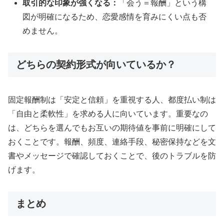
取引的な印象が強くなる：
「会う＝報酬」という構
図が明確になるため、恋愛感情を育みにくい点も否
めません。
どちらの契約形式が向いているか？
固定報酬制は「安定と信頼」を重視する人、都度払い制は
「自由と柔軟性」を求める人に向いています。重要なの
は、どちらを選んでもお互いの期待値を事前に明確にして
おくことです。報酬、頻度、連絡手段、秘密保持などを文
書やメッセージで確認しておくことで、後のトラブルを防
げます。
まとめ