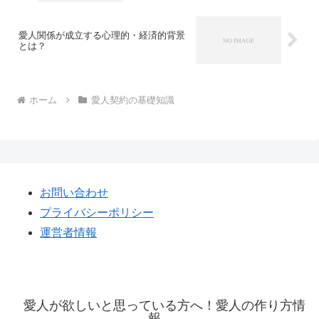
愛人関係が成立する心理的・経済的背景
とは？
ホーム
愛人契約の基礎知識
お問い合わせ
プライバシーポリシー
運営者情報
愛人が欲しいと思っている方へ！愛人の作り方情
報