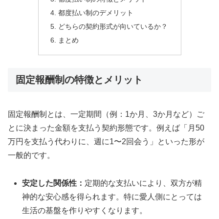
都度払い制のデメリット
どちらの契約形式が向いているか？
まとめ
固定報酬制の特徴とメリット
固定報酬制とは、一定期間（例：1か月、3か月など）ご
とに決まった金額を支払う契約形態です。例えば「月50
万円を支払う代わりに、週に1〜2回会う」といった形が
一般的です。
安定した関係性：
定期的な支払いにより、双方が精
神的な安心感を得られます。特に愛人側にとっては
生活の基盤を作りやすくなります。