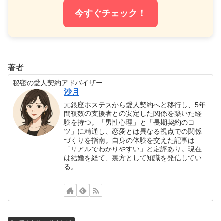
今すぐチェック！
著者
秘密の愛人契約アドバイザー
沙月
元銀座ホステスから愛人契約へと移行し、5年
間複数の支援者との安定した関係を築いた経
験を持つ。「男性心理」と「長期契約のコ
ツ」に精通し、恋愛とは異なる視点での関係
づくりを指南。自身の体験を交えた記事は
「リアルでわかりやすい」と定評あり。現在
は結婚を経て、裏方として知識を発信してい
る。