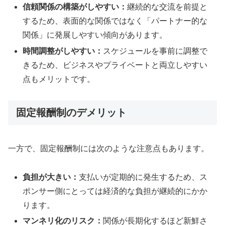
信頼関係の構築がしやすい：
継続的な交流を前提と
するため、表面的な関係ではなく「パートナー的な
関係」に発展しやすい傾向があります。
時間調整がしやすい：
スケジュールを事前に調整で
きるため、ビジネスやプライベートと両立しやすい
点もメリットです。
固定報酬制のデメリット
一方で、固定報酬制には次のような注意点もあります。
負担が大きい：
支払いが定期的に発生するため、ス
ポンサー側にとっては経済的な負担が継続的にかか
ります。
マンネリ化のリスク：
関係が長期化するほど新鮮さ