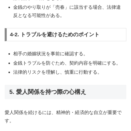
金銭のやり取りが「売春」に該当する場合、法律違
反となる可能性がある。
4-2. トラブルを避けるためのポイント
相手の婚姻状況を事前に確認する。
金銭トラブルを防ぐため、契約内容を明確にする。
法律的リスクを理解し、慎重に行動する。
5. 愛人関係を持つ際の心構え
愛人関係を続けるには、精神的・経済的な自立が重要で
す。