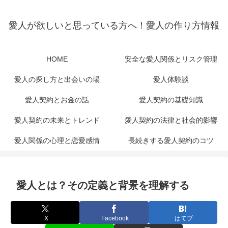
愛人が欲しいと思っている方へ！愛人の作り方情報
HOME
安全な愛人関係とリスク管理
愛人の探し方と出会いの場
愛人体験談
愛人契約とお金の話
愛人契約の基礎知識
愛人契約の未来とトレンド
愛人契約の法律と社会的影響
愛人関係の心理と恋愛感情
長続きする愛人契約のコツ
愛人とは？その定義と背景を理解する
X
Facebook
はてブ