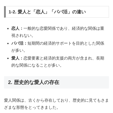
1-2. 愛人と「恋人」「パパ活」の違い
恋人：
一般的な恋愛関係であり、経済的な関係は重
視されない。
パパ活：
短期間の経済的サポートを目的とした関係
が多い。
愛人：
恋愛要素と経済的支援の両方が含まれ、長期
的な関係になることが多い。
2. 歴史的な愛人の存在
愛人関係は、古くから存在しており、歴史的に見てもさま
ざまな形態をとってきました。