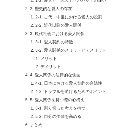
1-2. 愛人と「恋人」「パパ活」の違い
2. 歴史的な愛人の存在
2-1. 古代・中世における愛人の役割
2-2. 近代以降の愛人関係
3. 現代社会における愛人関係
3-1. 愛人契約の特徴
3-2. 愛人関係のメリットとデメリット
メリット
デメリット
4. 愛人関係の法律的な側面
4-1. 日本における愛人契約の合法性
4-2. トラブルを避けるためのポイント
5. 愛人関係を持つ際の心構え
5-1. 割り切った考えを持つ
5-2. 自分の価値を高める
まとめ