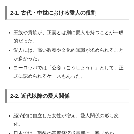
2-1. 古代・中世における愛人の役割
王族や貴族が、正妻とは別に愛人を持つことが一般
的だった。
愛人には、高い教養や文化的知識が求められること
が多かった。
ヨーロッパでは「公妾（こうしょう）」として、正
式に認められるケースもあった。
2-2. 近代以降の愛人関係
経済的に自立した女性が増え、愛人関係の形も変
化。
日本では、戦後の高度経済成長期に「妾（めか