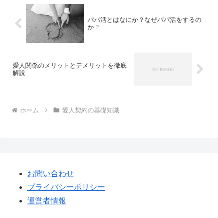
パパ活とはなにか？なぜパパ活をするの
か？
愛人関係のメリットとデメリットを徹底
解説
ホーム
愛人契約の基礎知識
お問い合わせ
プライバシーポリシー
運営者情報