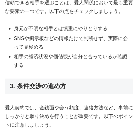
信頼できる相手を選ぶことは、愛人関係において最も重要
な要素の一つです。以下の点をチェックしましょう。
身元が不明な相手とは慎重にやりとりする
SNSや掲示板などの情報だけで判断せず、実際に会
って見極める
相手の経済状況や価値観が自分と合っているか確認
する
3. 条件交渉の進め方
愛人契約では、金銭面や会う頻度、連絡方法など、事前に
しっかりと取り決めを行うことが重要です。以下のポイン
トに注意しましょう。