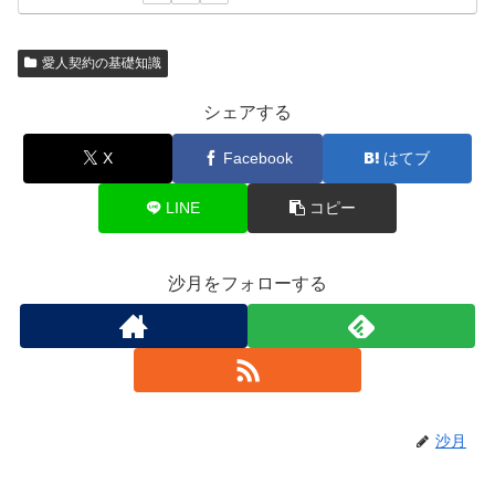
愛人契約の基礎知識
シェアする
X
Facebook
はてブ
LINE
コピー
沙月をフォローする
沙月