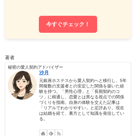
今すぐチェック！
著者
秘密の愛人契約アドバイザー
沙月
元銀座ホステスから愛人契約へと移行し、5年
間複数の支援者との安定した関係を築いた経
験を持つ。「男性心理」と「長期契約のコ
ツ」に精通し、恋愛とは異なる視点での関係
づくりを指南。自身の体験を交えた記事は
「リアルでわかりやすい」と定評あり。現在
は結婚を経て、裏方として知識を発信してい
る。