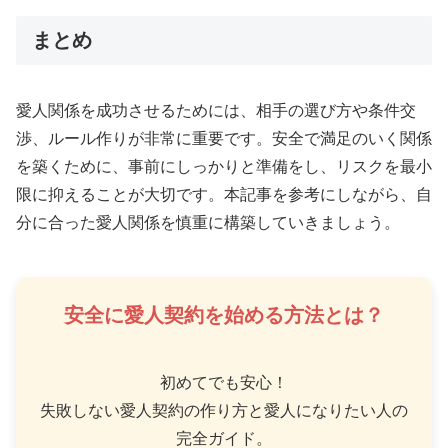
まとめ
愛人関係を成功させるためには、相手の選び方や条件交
渉、ルール作りが非常に重要です。安全で満足のいく関係
を築くために、事前にしっかりと準備をし、リスクを最小
限に抑えることが大切です。本記事を参考にしながら、自
分に合った愛人関係を慎重に構築していきましょう。
安全に愛人契約を始める方法とは？
初めてでも安心！
失敗しない愛人契約の作り方と愛人になりたい人の
完全ガイド。