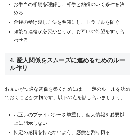
お手当の相場を理解し、相手と納得のいく条件を決
める
金銭の受け渡し方法を明確にし、トラブルを防ぐ
頻繁な連絡が必要かどうか、お互いの希望をすり合
わせる
4. 愛人関係をスムーズに進めるためのルー
ル作り
お互いが快適な関係を築くためには、一定のルールを決め
ておくことが大切です。以下の点を話し合いましょう。
お互いのプライバシーを尊重し、個人情報を必要以
上に開示しない
特定の感情を持たないよう、恋愛と割り切る