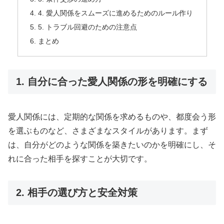
4. 愛人関係をスムーズに進めるためのルール作り
5. トラブル回避のための注意点
まとめ
1. 自分に合った愛人関係の形を明確にする
愛人関係には、定期的な関係を求めるものや、都度会う形
を選ぶものなど、さまざまなスタイルがあります。まず
は、自分がどのような関係を築きたいのかを明確にし、そ
れに合った相手を探すことが大切です。
2. 相手の選び方と安全対策