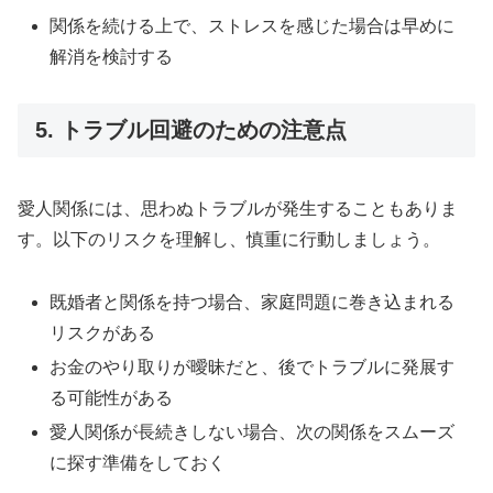
関係を続ける上で、ストレスを感じた場合は早めに
解消を検討する
5. トラブル回避のための注意点
愛人関係には、思わぬトラブルが発生することもありま
す。以下のリスクを理解し、慎重に行動しましょう。
既婚者と関係を持つ場合、家庭問題に巻き込まれる
リスクがある
お金のやり取りが曖昧だと、後でトラブルに発展す
る可能性がある
愛人関係が長続きしない場合、次の関係をスムーズ
に探す準備をしておく