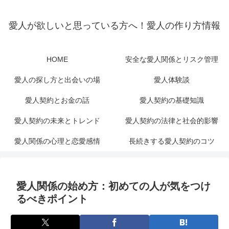
愛人が欲しいと思っている方へ！愛人の作り方情報
HOME
安全な愛人関係とリスク管理
愛人の探し方と出会いの場
愛人体験談
愛人契約とお金の話
愛人契約の基礎知識
愛人契約の未来とトレンド
愛人契約の法律と社会的影響
愛人関係の心理と恋愛感情
長続きする愛人契約のコツ
愛人関係の始め方：初めての人が気をつけ
るべきポイント