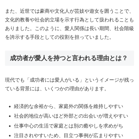
また、近世では豪商や文化人が芸妓や遊女を囲うことで、
文化的教養や社会的立場を示す行為として扱われることも
ありました。このように、愛人関係は長い期間、社会階級
を誇示する手段としての役割を担っていました。
成功者が愛人を持つと言われる理由とは？
現代でも「成功者には愛人がいる」というイメージが残っ
ている背景には、いくつかの理由があります。
経済的な余裕から、家庭外の関係を維持しやすい
社会的地位が高いほど外部との出会いが増えやすい
仕事中心の生活で家庭とは別の癒やしを求めがち
注目されやすいため、目立つ事例が広まりやすい