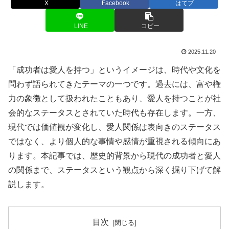
X
Facebook
はてブ
LINE
コピー
2025.11.20
「成功者は愛人を持つ」というイメージは、時代や文化を
問わず語られてきたテーマの一つです。過去には、富や権
力の象徴として扱われたこともあり、愛人を持つことが社
会的なステータスとされていた時代も存在します。一方、
現代では価値観が変化し、愛人関係は表向きのステータス
ではなく、より個人的な事情や感情が重視される傾向にあ
ります。本記事では、歴史的背景から現代の成功者と愛人
の関係まで、ステータスという観点から深く掘り下げて解
説します。
目次