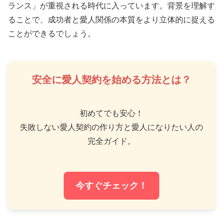
ランス」が重視される時代に入っています。背景を理解す
ることで、成功者と愛人関係の本質をより立体的に捉える
ことができるでしょう。
安全に愛人契約を始める方法とは？
初めてでも安心！
失敗しない愛人契約の作り方と愛人になりたい人の
完全ガイド。
今すぐチェック！