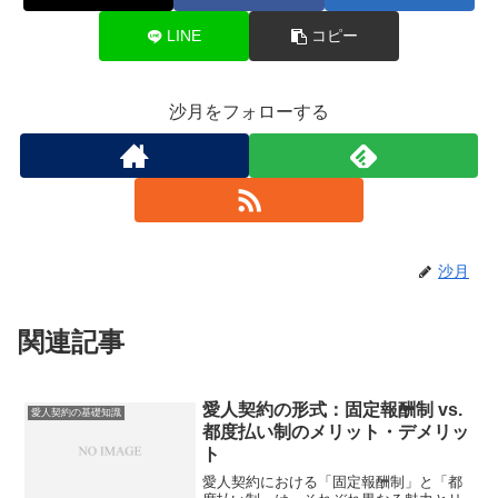
LINE
コピー
沙月をフォローする
沙月
関連記事
愛人契約の形式：固定報酬制 vs.
愛人契約の基礎知識
都度払い制のメリット・デメリッ
ト
愛人契約における「固定報酬制」と「都