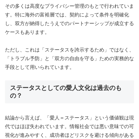
その多くは高度なプライバシー管理のもとで行われていま
す。特に海外の富裕層では、契約によって条件を明確化
し、双方が納得したうえでのパートナーシップが成立する
ケースもあります。
ただし、これは「ステータスを誇示するため」ではなく、
「トラブル予防」と「双方の自由を守る」ための実務的な
手段として用いられています。
ステータスとしての愛人文化は過去のも
の？
結論から言えば、「愛人＝ステータス」という価値観は現
代ではほぼ失われています。情報社会では悪い意味での可
視化が進みやすく、成功者ほどリスクを避ける傾向がある