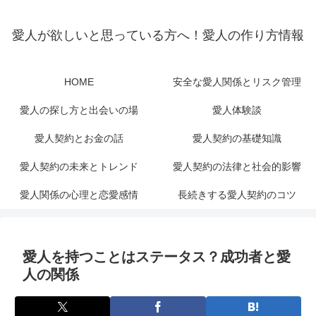
愛人が欲しいと思っている方へ！愛人の作り方情報
HOME
安全な愛人関係とリスク管理
愛人の探し方と出会いの場
愛人体験談
愛人契約とお金の話
愛人契約の基礎知識
愛人契約の未来とトレンド
愛人契約の法律と社会的影響
愛人関係の心理と恋愛感情
長続きする愛人契約のコツ
愛人を持つことはステータス？成功者と愛
人の関係