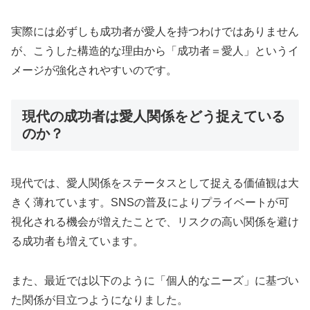
実際には必ずしも成功者が愛人を持つわけではありません
が、こうした構造的な理由から「成功者＝愛人」というイ
メージが強化されやすいのです。
現代の成功者は愛人関係をどう捉えている
のか？
現代では、愛人関係をステータスとして捉える価値観は大
きく薄れています。SNSの普及によりプライベートが可
視化される機会が増えたことで、リスクの高い関係を避け
る成功者も増えています。
また、最近では以下のように「個人的なニーズ」に基づい
た関係が目立つようになりました。