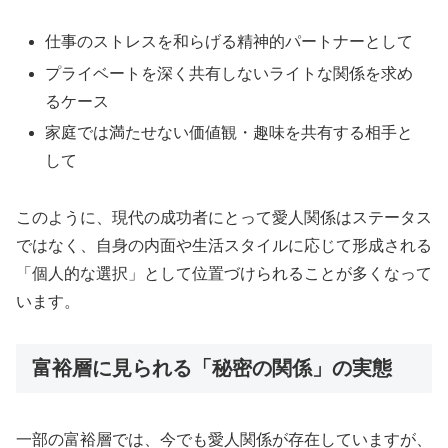
仕事のストレスを和らげる精神的パートナーとして
プライベートを深く共有しないライトな関係を求め
るケース
家庭では満たせない価値観・趣味を共有する相手と
して
このように、現代の成功者にとって愛人関係はステータス
ではなく、自身の内面や生活スタイルに応じて形成される
「個人的な選択」として位置づけられることが多くなって
います。
富裕層に見られる「秘密の関係」の実態
一部の富裕層では、今でも愛人関係が存在していますが、