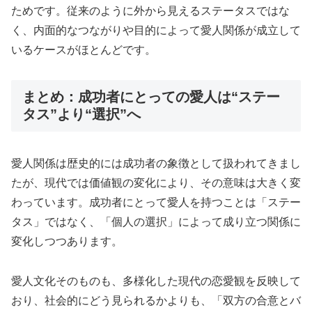
ためです。従来のように外から見えるステータスではな
く、内面的なつながりや目的によって愛人関係が成立して
いるケースがほとんどです。
まとめ：成功者にとっての愛人は“ステー
タス”より“選択”へ
愛人関係は歴史的には成功者の象徴として扱われてきまし
たが、現代では価値観の変化により、その意味は大きく変
わっています。成功者にとって愛人を持つことは「ステー
タス」ではなく、「個人の選択」によって成り立つ関係に
変化しつつあります。
愛人文化そのものも、多様化した現代の恋愛観を反映して
おり、社会的にどう見られるかよりも、「双方の合意とバ