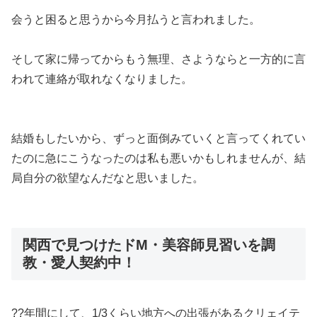
会うと困ると思うから今月払うと言われました。
そして家に帰ってからもう無理、さようならと一方的に言
われて連絡が取れなくなりました。
結婚もしたいから、ずっと面倒みていくと言ってくれてい
たのに急にこうなったのは私も悪いかもしれませんが、結
局自分の欲望なんだなと思いました。
関西で見つけたドM・美容師見習いを調
教・愛人契約中！
??年間にして、1/3くらい地方への出張があるクリェイテ