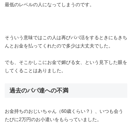
最低のレベルの人になってしまうのです。
そういう意味ではこの人は再びパパ活をするときにもきち
んとお金を払ってくれたので多少は大丈夫でした。
でも、そこかしこにお金で媚びる女、という見下した眼を
してくることはありました。
過去のパパ達への不満
お金持ちのおじいちゃん（60歳くらい？）、いつも会う
たびに2万円のお小遣いをもらっていました。