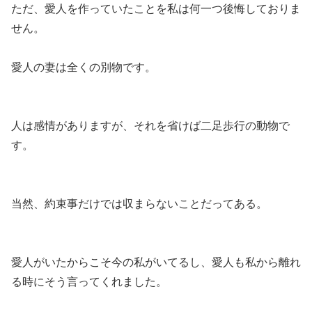
ただ、愛人を作っていたことを私は何一つ後悔しておりま
せん。
愛人の妻は全くの別物です。
人は感情がありますが、それを省けば二足歩行の動物で
す。
当然、約束事だけでは収まらないことだってある。
愛人がいたからこそ今の私がいてるし、愛人も私から離れ
る時にそう言ってくれました。