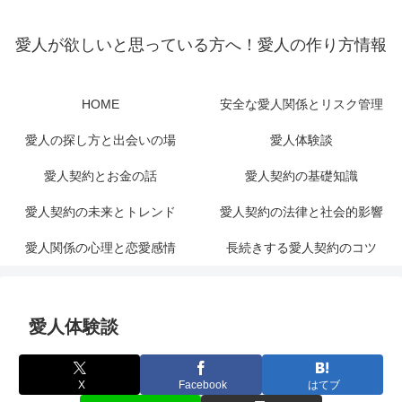
愛人が欲しいと思っている方へ！愛人の作り方情報
HOME
安全な愛人関係とリスク管理
愛人の探し方と出会いの場
愛人体験談
愛人契約とお金の話
愛人契約の基礎知識
愛人契約の未来とトレンド
愛人契約の法律と社会的影響
愛人関係の心理と恋愛感情
長続きする愛人契約のコツ
愛人体験談
X
Facebook
はてブ