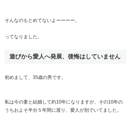
そんなのもとめてないよーーーー。
ってなりました。
遊びから愛人へ発展、後悔はしていません
初めまして、35歳の男です。
私は今の妻と結婚して約10年になりますが、その10年の
うちおよそ半分５年間に渡り、愛人が別でいてました。