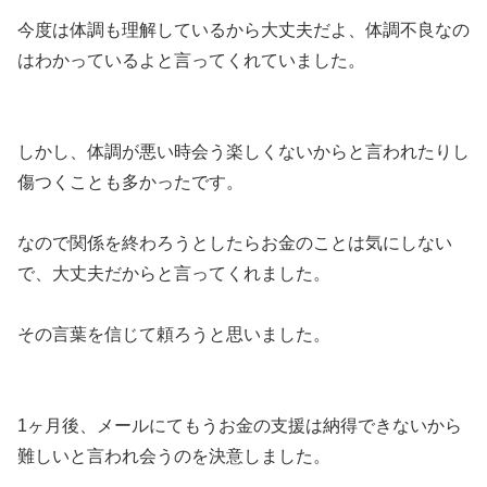
今度は体調も理解しているから大丈夫だよ、体調不良なの
はわかっているよと言ってくれていました。
しかし、体調が悪い時会う楽しくないからと言われたりし
傷つくことも多かったです。
なので関係を終わろうとしたらお金のことは気にしない
で、大丈夫だからと言ってくれました。
その言葉を信じて頼ろうと思いました。
1ヶ月後、メールにてもうお金の支援は納得できないから
難しいと言われ会うのを決意しました。