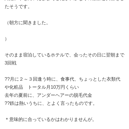
たそうです。
（朝方に聞きました。
）
そのまま宿泊しているホテルで、会ったその日に翌朝まで
3回戦
??月に２～３回逢う時に、食事代、ちょっとした衣類代
や化粧品 トータル月10万円くらい
去年の夏前に、アンダーヘアーの脱毛代金
??鉄は熱いうちに、とよく言ったものです。
＊意味的に合っているかはわかりませんが。