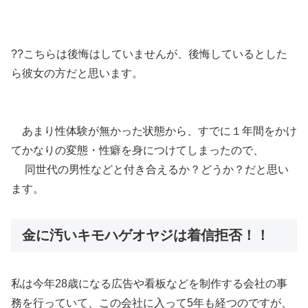
??こちらは後悔はしていませんが、後悔しているとした
ら彼女の方だと思います。
あまり性体験が無かった状態から、すでに１年間をかけ
てかなりの変態・性癖を身につけてしまったので、
同世代の男性などと付き合えるか？どうか？だと思い
ます。
金に汚いキモハゲオヤジは着信拒否！！
私は今年28歳になる広告や看板などを制作する会社の事
務を行っていて、この会社に入って5年も経つのですが、