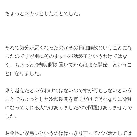
ちょっとスカッとしたことでした。
それで気分が悪くなったのかその日は解散ということにな
ったのですが別にそのままパパ活終了というわけではな
く、ちょっと冷却期間を置いてからはまた開始、というこ
とになりました。
乗り越えたというわけではないのですが何もしないという
ことでちょっとした冷却期間を置くだけでそれなりに冷静
になってくれる人ではありましたので問題はありませんで
した。
お金払いが悪いというのははっきり言ってパパ活としては