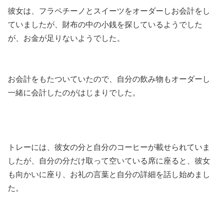
彼女は、フラペチーノとスイーツをオーダーしお会計をし
ていましたが、財布の中の小銭を探しているようでした
が、お金が足りないようでした。
お会計をもたついていたので、自分の飲み物もオーダーし
一緒に会計したのがはじまりでした。
トレーには、彼女の分と自分のコーヒーが載せられていま
したが、自分の分だけ取って空いている席に座ると、彼女
も向かいに座り、お礼の言葉と自分の詳細を話し始めまし
た。