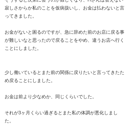
寂しさからか私のことを仮病扱いし、お金は払わないと言
ってきました。
お金がないと困るのですが、急に辞めた前のお店に戻る事
が難しいなと思ったので戻ることをやめ、違うお店へ行く
ことにしました。
少し働いているとまた前の関係に戻りたいと言ってきたた
め戻ることにしました。
お金は前より少なめか、同じくらいでした。
それが3ヶ月くらい過ぎるとまた私の体調が悪化しまし
た。