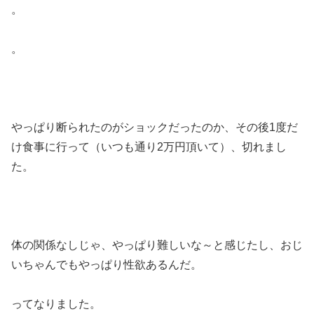
。
。
やっぱり断られたのがショックだったのか、その後1度だ
け食事に行って（いつも通り2万円頂いて）、切れまし
た。
体の関係なしじゃ、やっぱり難しいな～と感じたし、おじ
いちゃんでもやっぱり性欲あるんだ。
ってなりました。