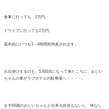
食事に行っても、2万円。
ドライブに行っても2万円。
基本的にいつも3～4時間程拘束されます。
お出掛けするのも、5,6回目になって来たころに、おじい
ちゃんの車がラブホテルの駐車場へ・・・・。
まず60歳のおじいちゃんと出来る自信もないし、体なし