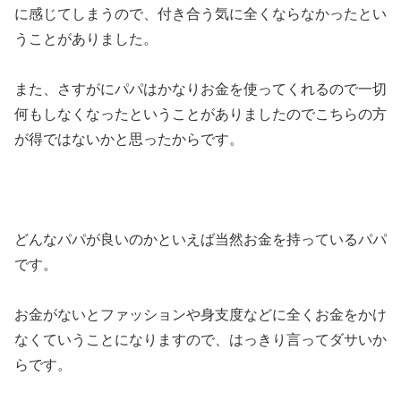
に感じてしまうので、付き合う気に全くならなかったとい
うことがありました。
また、さすがにパパはかなりお金を使ってくれるので一切
何もしなくなったということがありましたのでこちらの方
が得ではないかと思ったからです。
どんなパパが良いのかといえば当然お金を持っているパパ
です。
お金がないとファッションや身支度などに全くお金をかけ
なくていうことになりますので、はっきり言ってダサいか
らです。