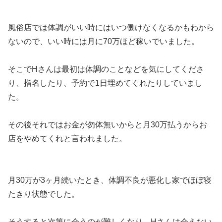
風俗店では体調がいい時にはいつ働けなくなるかもわから
ないので、いい時には月に70万ほど稼いでいました。
そこでHさんは最初は体調のことなどを気にしてくださ
り、指名したり、予約で1日埋めてくれたりしていまし
た。
その後それではお金が勿体無いからと月30万払うからお
店をやめてくれと言われました。
月30万が3ヶ月続いたとき、体調不良が悪化し家でほぼ寝
たきり状態でした。
そうすると次第に会うのが難しくなり、Hさんは会えない