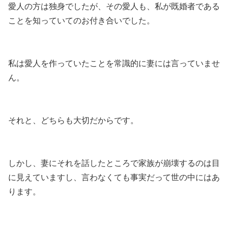
愛人の方は独身でしたが、その愛人も、私が既婚者である
ことを知っていてのお付き合いでした。
私は愛人を作っていたことを常識的に妻には言っていませ
ん。
それと、どちらも大切だからです。
しかし、妻にそれを話したところで家族が崩壊するのは目
に見えていますし、言わなくても事実だって世の中にはあ
ります。