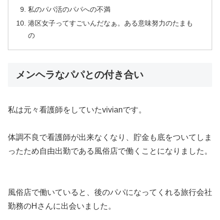
私のパパ活のパパへの不満
港区女子ってすごいんだなぁ。ある意味努力のたまも
の
メンヘラなパパとの付き合い
私は元々看護師をしていたvivianです。
体調不良で看護師が出来なくなり、貯金も底をついてしま
ったため自由出勤である風俗店で働くことになりました。
風俗店で働いていると、後のパパになってくれる旅行会社
勤務のHさんに出会いました。