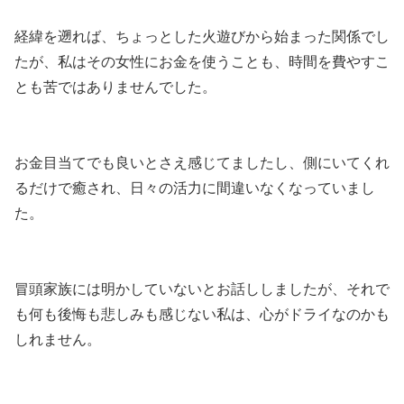
経緯を遡れば、ちょっとした火遊びから始まった関係でし
たが、私はその女性にお金を使うことも、時間を費やすこ
とも苦ではありませんでした。
お金目当てでも良いとさえ感じてましたし、側にいてくれ
るだけで癒され、日々の活力に間違いなくなっていまし
た。
冒頭家族には明かしていないとお話ししましたが、それで
も何も後悔も悲しみも感じない私は、心がドライなのかも
しれません。