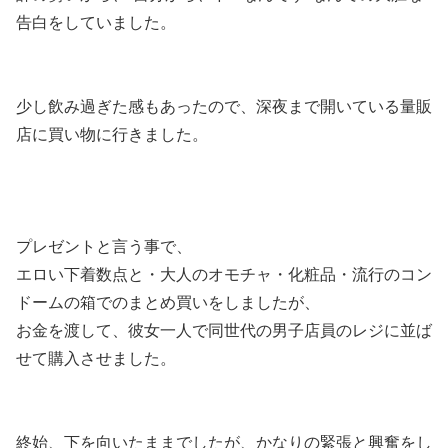
告白をしていました。
少し飲み過ぎた感もあったので、深夜まで開いている量販
店に買い物に行きました。
プレゼントと言う事で、
エロい下着数点と・大人のオモチャ・化粧品・流行のコン
ドームの箱でのまとめ買いをしましたが、
お金を渡して、彼女一人で同世代の男子店員のレジに並ば
せて購入させました。
終始、下を向いたままでしたが、かなりの緊張と興奮をし