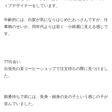
ィブデザイナーをしています。
年齢的には、白髪が気になりはじめたおっさんですが、仕
事柄のせいか、同年代よりは若く・小綺麗に見える感じで
す。
??出会い
出張先の某コーヒーショップで注文待ちの際に見つけまし
た。
順番待ちで前には、長身・細身の女の子という感じの子が
並んでいました。