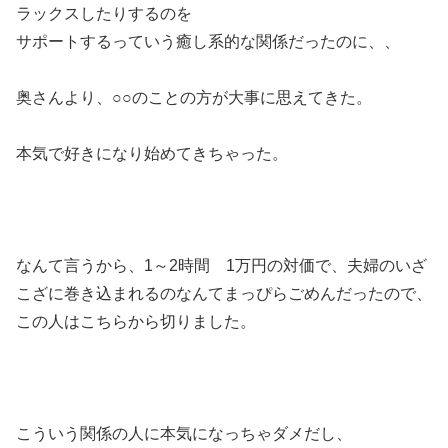
ラックスしたりするのを
サポートするっていう癒し系的な関係だったのに、、
奥さんより、○○のことの方が大事に思えてきた。
本気で好きになり始めてきちゃった。
なんて言うから、1～2時間 1万円の対価で、夫婦のいざ
こざに巻き込まれるのなんてまっぴらごめんだったので、
この人はこちらから切りました。
こういう関係の人に本気になっちゃダメだし、