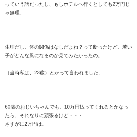
っていう話だったし、もしホテルへ行くとしても2万円じ
ゃ無理。
生理だし、体の関係はなしだよね？って断ったけど、若い
子がどんな風になるのか見てみたかったの。
（当時私は、23歳）とかって言われました。
60歳のおじいちゃんでも、10万円払ってくれるとかなっ
たら、それなりに頑張るけど・・・
さすがに2万円は。