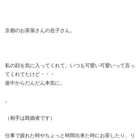
京都のお茶屋さんの息子さん。
私の顔を気に入ってくれて、いつも可愛い可愛いって言っ
てくれてたけど・・・
途中からだんだん本気に。
。
（相手は既婚者です）
仕事で疲れた時やちょっと時間出来た時にお茶したり、リ