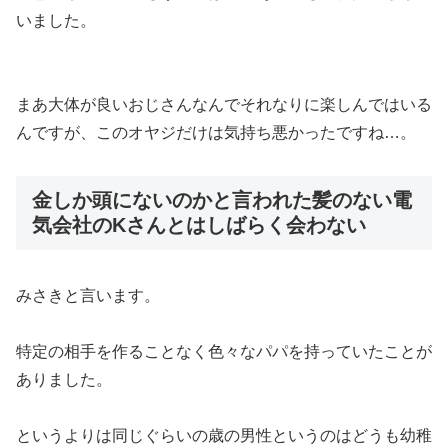
いました。
まあ大体が良いおじさんなんでそれなりに楽しんではいる
んですが、このオヤジだけは気持ち悪かったですね…。
金しか頭にないのかと言われた髪のない電
気会社のKさんとはしばらく会わない
みさきと言います。
特定の相手を作ることなく色々なパパを持っていたことが
ありました。
というよりは同じぐらいの歳の男性というのはどうも幼稚